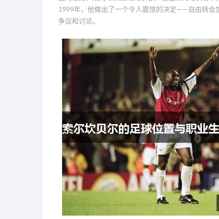
1999年，他做出了一个令人震惊的决定——自由转
争议和讨论。