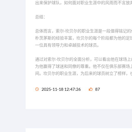
出来保护球队，如何面对职业生涯中的风雨而不言放
总结：
总体而言，索尔·坎贝尔的职业生涯是一段值得铭记
朴茨茅斯的经验丰富，坎贝尔的每个阶段都为他的足
一位具有领导力和卓越技术的球员。
通过对索尔·坎贝尔的全面分析，可以看出他在球场
为他赢得了球迷和同僚的尊重。他不仅在俱乐部赛场
间。坎贝尔的职业生涯，为后来的球员树立了榜样，
2025-11-18 12:47:26
87