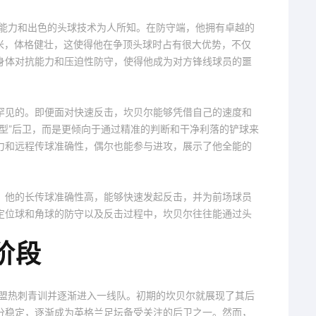
守能力和出色的头球技术为人所知。在防守端，他拥有卓越的
3米，体格健壮，这使得他在争顶头球时占有很大优势，不仅
身体对抗能力和压迫性防守，使得他成为对方锋线球员的噩
罕见的。即便面对快速反击，坎贝尔能够凭借自己的速度和
型”后卫，而是更倾向于通过精准的判断和干净利落的铲球来
力和远程传球准确性，偶尔也能参与进攻，展示了他全能的
。他的长传球准确性高，能够快速发起反击，并为前场球员
定位球和角球的防守以及反击过程中，坎贝尔往往能通过头
阶段
加盟热刺青训并逐渐进入一线队。初期的坎贝尔就展现了其后
分稳定，逐渐成为英格兰足坛备受关注的后卫之一。然而，