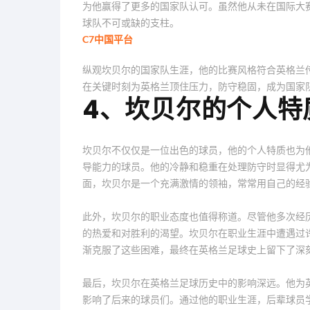
为他赢得了更多的国家队认可。虽然他从未在国际大
球队不可或缺的支柱。
C7中国平台
纵观坎贝尔的国家队生涯，他的比赛风格符合英格兰
在关键时刻为英格兰顶住压力，防守稳固，成为国家
4、坎贝尔的个人特
坎贝尔不仅仅是一位出色的球员，他的个人特质也为
导能力的球员。他的冷静和稳重在处理防守时显得尤
面，坎贝尔是一个充满激情的领袖，常常用自己的经
此外，坎贝尔的职业态度也值得称道。尽管他多次经
的热爱和对胜利的渴望。坎贝尔在职业生涯中遭遇过
渐克服了这些困难，最终在英格兰足球史上留下了深
最后，坎贝尔在英格兰足球历史中的影响深远。他为
影响了后来的球员们。通过他的职业生涯，后辈球员