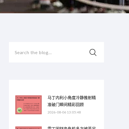
Search the blog...
马丁内利小角度冷静推射精
准破门瞬间精彩回顾
2026-08-06 13:05:48
雷丁因财务危机多次被英足