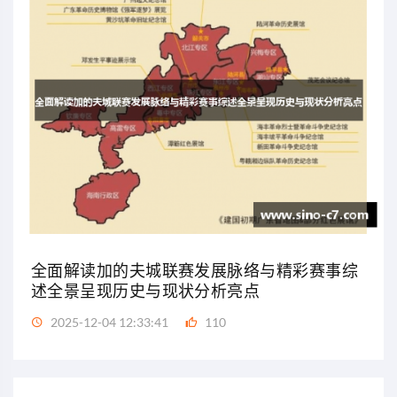
全面解读加的夫城联赛发展脉络与精彩赛事综
述全景呈现历史与现状分析亮点
2025-12-04 12:33:41
110