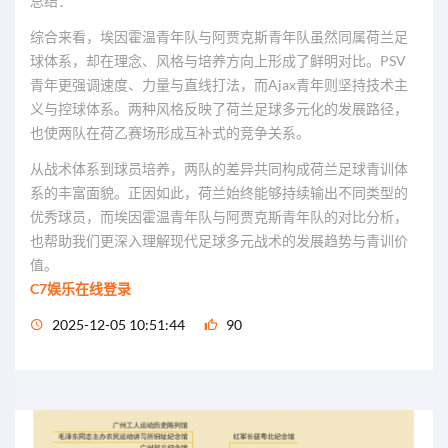
总结：
综合来看，埃因霍温青年队与阿贾克斯青年队虽然同属荷兰足
球体系，却在理念、风格与培养方向上形成了鲜明对比。PSV
青年更强调速度、力量与直线打法，而Ajax青年则坚持技术主
义与控球体系。两种风格反映了荷兰足球多元化的发展路径，
也使两队在荷乙赛场形成互补式的竞争关系。
从战术体系到球员培养，两队的差异共同构成荷兰足球青训体
系的丰富面貌。正因如此，荷兰始终能够持续输出不同类型的
优秀球员，而埃因霍温青年队与阿贾克斯青年队的对比分析，
也帮助我们更深入理解现代足球多元战术的发展趋势与青训价
值。
C7娱乐在线登录
2025-12-05 10:51:44
90