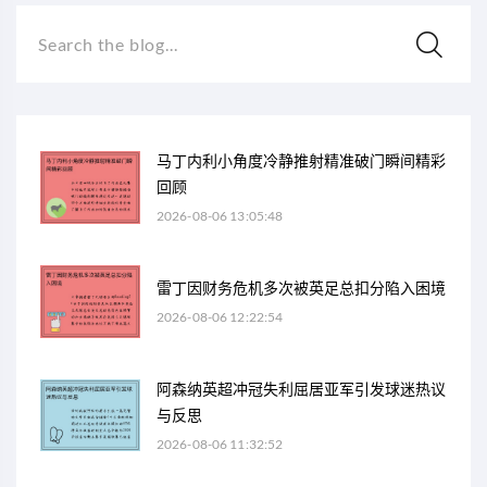
Search the blog...
马丁内利小角度冷静推射精准破门瞬间精彩
回顾
2026-08-06 13:05:48
雷丁因财务危机多次被英足总扣分陷入困境
2026-08-06 12:22:54
阿森纳英超冲冠失利屈居亚军引发球迷热议
与反思
2026-08-06 11:32:52