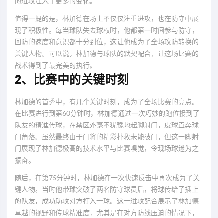
的进攻注入了更多的变化。
值得一提的是，林加德在场上不仅仅注重进攻，也在防守中展
现了积极性。每当球队失去球权时，他都第一时间参与防守，
回防的速度和意识都十分到位，这让他成为了全场攻防转换的
关键人物。可以说，林加德与球队的默契配合，让这场比赛的
战术得到了最完美的执行。
2、比赛中的关键时刻
林加德的首秀中，有几个关键时刻，成为了全场比赛的亮点。
在比赛进行到第60分钟时，林加德通过一次巧妙的跑位接到了
队友的精准传球，在禁区外毫不犹豫地起脚射门，皮球直奔球
门角落。虽然最终由于门将的精彩扑救未能破门，但这一脚射
门展现了林加德极高的技术水平与比赛嗅觉，令现场球迷为之
振奋。
随后，在第75分钟时，林加德在一次快速反击中再次成为了关
键人物。当时他带球突破了两名防守球员后，将球传给了插上
的队友，成功助攻对方打入一球。这一进攻配合展示了林加德
卓越的视野和传球精准度，尤其是在对方防线压迫的情况下，