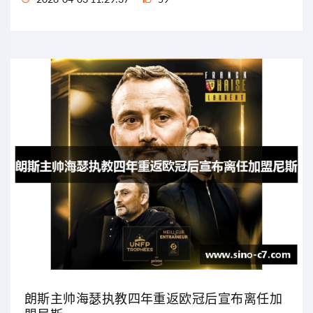
朗斯主帅海瑟执教四年重返欧冠后宣布离任加