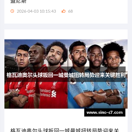
盟尼斯
2026-04-03 10:15:43
68
格瓦迪奥尔头球扳回一城曼城扭转局势迎来关