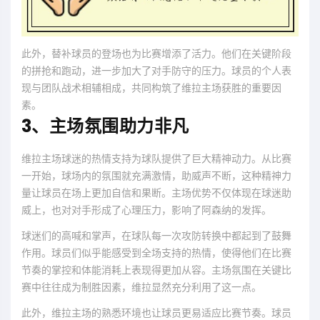
此外，替补球员的登场也为比赛增添了活力。他们在关键阶段
的拼抢和跑动，进一步加大了对手防守的压力。球员的个人表
现与团队战术相辅相成，共同构筑了维拉主场获胜的重要因
素。
3、主场氛围助力非凡
维拉主场球迷的热情支持为球队提供了巨大精神动力。从比赛
一开始，球场内的氛围就充满激情，助威声不断，这种精神力
量让球员在场上更加自信和果断。主场优势不仅体现在球迷助
威上，也对对手形成了心理压力，影响了阿森纳的发挥。
球迷们的高喊和掌声，在球队每一次攻防转换中都起到了鼓舞
作用。球员们似乎能感受到全场支持的热情，使得他们在比赛
节奏的掌控和体能消耗上表现得更加从容。主场氛围在关键比
赛中往往成为制胜因素，维拉显然充分利用了这一点。
此外，维拉主场的熟悉环境也让球员更易适应比赛节奏。球员