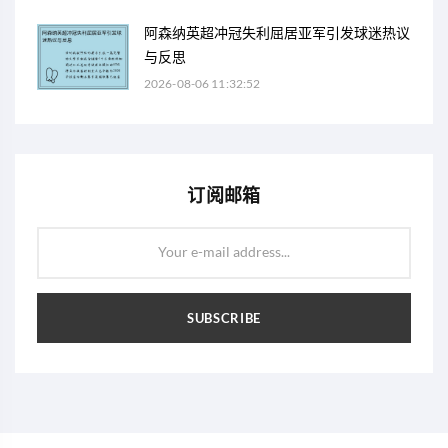
阿森纳英超冲冠失利屈居亚军引发球迷热议
与反思
2026-08-06 11:32:52
订阅邮箱
Your e-mail address...
SUBSCRIBE