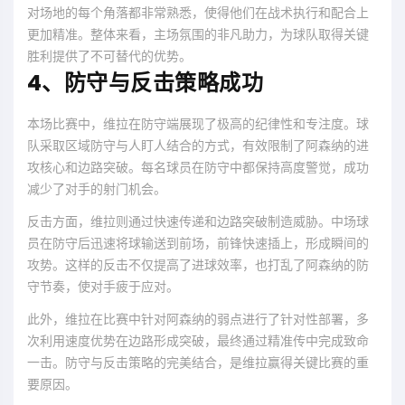
对场地的每个角落都非常熟悉，使得他们在战术执行和配合上
更加精准。整体来看，主场氛围的非凡助力，为球队取得关键
胜利提供了不可替代的优势。
4、防守与反击策略成功
本场比赛中，维拉在防守端展现了极高的纪律性和专注度。球
队采取区域防守与人盯人结合的方式，有效限制了阿森纳的进
攻核心和边路突破。每名球员在防守中都保持高度警觉，成功
减少了对手的射门机会。
反击方面，维拉则通过快速传递和边路突破制造威胁。中场球
员在防守后迅速将球输送到前场，前锋快速插上，形成瞬间的
攻势。这样的反击不仅提高了进球效率，也打乱了阿森纳的防
守节奏，使对手疲于应对。
此外，维拉在比赛中针对阿森纳的弱点进行了针对性部署，多
次利用速度优势在边路形成突破，最终通过精准传中完成致命
一击。防守与反击策略的完美结合，是维拉赢得关键比赛的重
要原因。