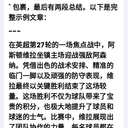
` 包裹，最后有两段总结。以下是完
整示例文章：
---
在英超第27轮的一场焦点战中，阿
斯顿维拉坐镇主场迎战强敌阿森
纳。凭借出色的战术安排、精准的
临门一脚以及顽强的防守表现，维
拉最终以关键胜利结束了这场较
量。这场胜利不仅为球队带来了宝
贵的积分，也极大地提升了球员和
球迷的士气。比赛中，维拉展现出
了团队协作的力量，每名球员都在