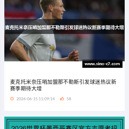
麦克托米奈压哨加盟那不勒斯引发球迷热议新
赛季期待大增
2026-06-15 11:09:14
58