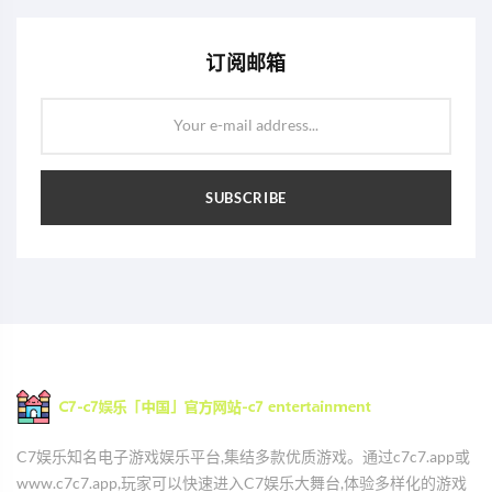
订阅邮箱
Your e-mail address...
SUBSCRIBE
C7娱乐知名电子游戏娱乐平台,集结多款优质游戏。通过c7c7.app或
www.c7c7.app,玩家可以快速进入C7娱乐大舞台,体验多样化的游戏