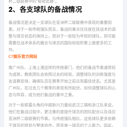
杯二级联赛中的“秘密武器”。
2、各支球队的备战情况
备战情况是决定一支球队在亚洲杯二级联赛中表现的重要因
素。对于一些传统强队而言，备战的重点往往放在技战术的调
整与球员状态的保持上，而对于一些较为年轻的球队，则可能
需要在战术体系的磨合与球员的国际经验积累上做更多的工
作。
C7娱乐官方网站
像广州队、上海上港这样的传统豪门，他们的备战节奏通常较
为成熟，教练团队会依照过去的经验，调整球队的训练强度与
友谊赛安排，确保队员在赛季开始之前达到最佳状态。尤其是
广州队，在过去几个赛季的表现有所起伏，如何调整球队的心
态与阵容，成为他们备战的重中之重。
对于一些崭露头角的中超新兴力量如武汉三镇和浙江队来说，
他们在备战过程中，更注重的是提升球员的团队配合以及适应
亚洲杯二级联赛的节奏。与传统强队相比，这些球队更多依赖
于球员的拼劲与整体协作，而非单一球员的个人能力。因此，