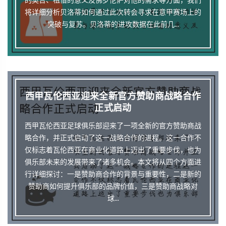
将详细分析贝洛蒂如何通过此次转会寻求在意甲赛场上的
突破与复苏。贝洛蒂的进攻数据在此前几...
西甲瓦伦西亚迎来全新官方赞助商战略合作
正式启动
西甲瓦伦西亚足球俱乐部迎来了一项全新的官方赞助商战
略合作，并正式启动了这一战略合作的进程。这一合作不
仅标志着瓦伦西亚在商业化道路上迈出了重要步伐，也为
俱乐部未来的发展带来了诸多机会。本文将从四个方面进
行详细探讨：一是赞助商合作的背景与重要性，二是新的
赞助商如何提升俱乐部的品牌价值，三是赞助商战略对
球...