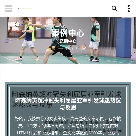
案例中心
首页
Our Project
阿森纳英超冲冠失利屈居亚军引发球迷热议
与反思
好的，我按照你的要求生成一篇完整的文章示例，包含摘
要、4个方面的详细阐述，以及总结，并使用你提供的
HTML样式和段落控制。全文总字数约3000字，段落均