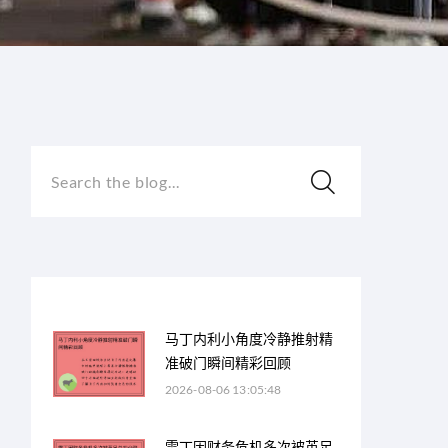
Search the blog...
马丁内利小角度冷静推射精
准破门瞬间精彩回顾
2026-08-06 13:05:48
雷丁因财务危机多次被英足