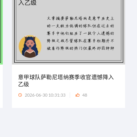
意甲球队萨勒尼塔纳赛季收官遗憾降入
乙级
2026-06-30 10:31:33
48