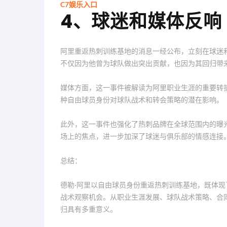
C7娱乐入口
4、球迷和媒体反响
阿里重返热刺训练基地的消息一经公布，立刻在球迷
不仅因为他曾为球队做出突出贡献，也因为其回归带
媒体方面，这一事件被解读为阿里职业生涯的重要转
种自由球员身份对球队战术和转会策略的潜在影响。
此外，这一事件也强化了热刺品牌在全球范围内的曝
场上的焦点，进一步加深了球迷与俱乐部的情感连接
总结：
德勒·阿里以自由球员身份重返热刺训练基地，既体
战术观察机会。从职业生涯发展、球队战术策略、合
归具有多重意义。