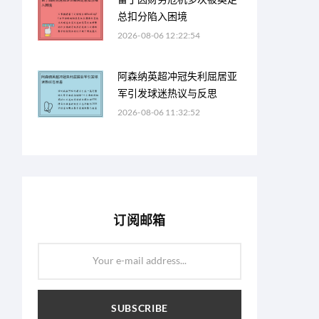
总扣分陷入困境
2026-08-06 12:22:54
阿森纳英超冲冠失利屈居亚
军引发球迷热议与反思
2026-08-06 11:32:52
订阅邮箱
Your e-mail address...
SUBSCRIBE