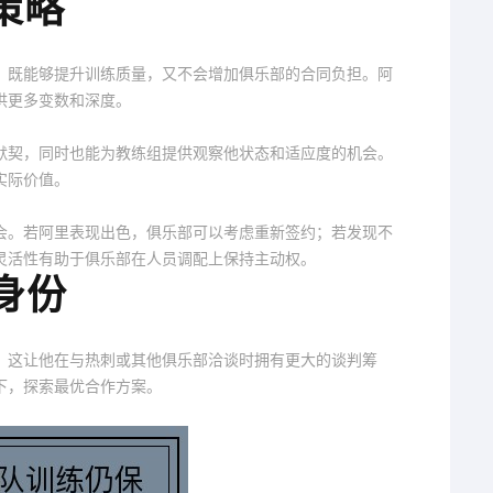
策略
，既能够提升训练质量，又不会增加俱乐部的合同负担。阿
供更多变数和深度。
默契，同时也能为教练组提供观察他状态和适应度的机会。
实际价值。
会。若阿里表现出色，俱乐部可以考虑重新签约；若发现不
灵活性有助于俱乐部在人员调配上保持主动权。
身份
，这让他在与热刺或其他俱乐部洽谈时拥有更大的谈判筹
下，探索最优合作方案。