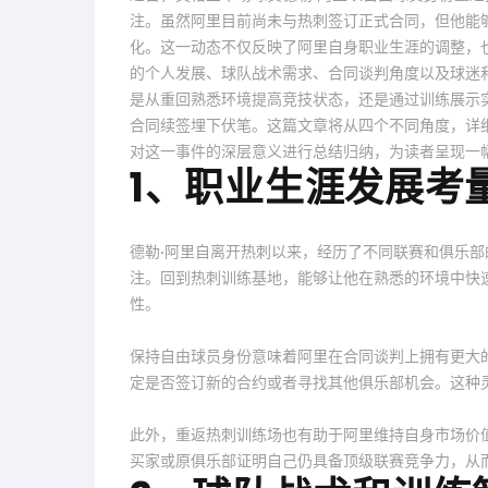
注。虽然阿里目前尚未与热刺签订正式合同，但他能
化。这一动态不仅反映了阿里自身职业生涯的调整，
的个人发展、球队战术需求、合同谈判角度以及球迷
是从重回熟悉环境提高竞技状态，还是通过训练展示
合同续签埋下伏笔。这篇文章将从四个不同角度，详
对这一事件的深层意义进行总结归纳，为读者呈现一
1、职业生涯发展考
德勒·阿里自离开热刺以来，经历了不同联赛和俱乐
注。回到热刺训练基地，能够让他在熟悉的环境中快
性。
保持自由球员身份意味着阿里在合同谈判上拥有更大
定是否签订新的合约或者寻找其他俱乐部机会。这种
此外，重返热刺训练场也有助于阿里维持自身市场价
买家或原俱乐部证明自己仍具备顶级联赛竞争力，从