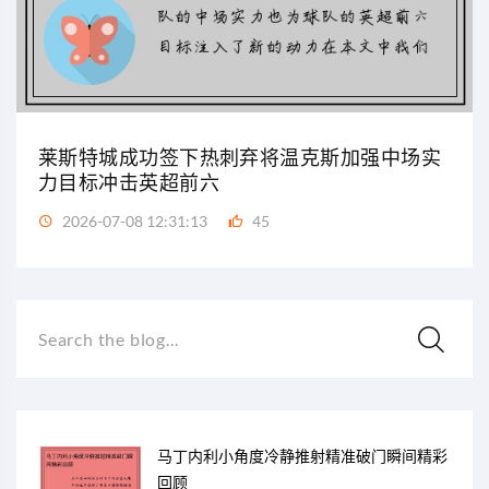
莱斯特城成功签下热刺弃将温克斯加强中场实
力目标冲击英超前六
2026-07-08 12:31:13
45
Search the blog...
马丁内利小角度冷静推射精准破门瞬间精彩
回顾