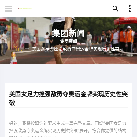
集团新闻
首页
美国女足力挫强敌勇夺奥运金牌实现历史性突破
美国女足力挫强敌勇夺奥运金牌实现历史性突
破
好的，我将按照你的要求生成一篇完整文章，围绕“美国女足力
挫强敌勇夺奥运金牌实现历史性突破”展开，符合你提供的结构