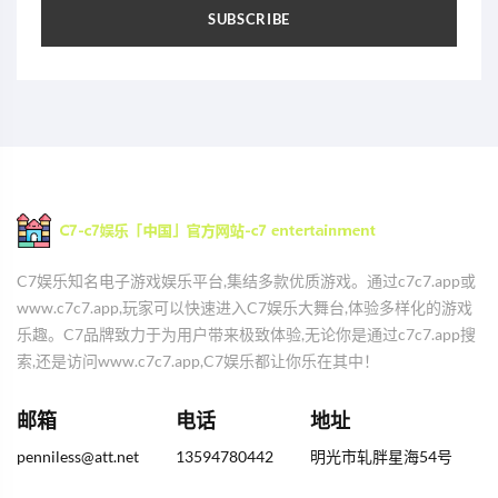
SUBSCRIBE
C7娱乐知名电子游戏娱乐平台,集结多款优质游戏。通过c7c7.app或
www.c7c7.app,玩家可以快速进入C7娱乐大舞台,体验多样化的游戏
乐趣。C7品牌致力于为用户带来极致体验,无论你是通过c7c7.app搜
索,还是访问www.c7c7.app,C7娱乐都让你乐在其中！
邮箱
电话
地址
penniless@att.net
13594780442
明光市轧胖星海54号