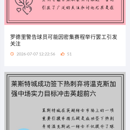
罗德里警告球员可能因密集赛程举行罢工引发
关注
2026-07-07 12:22:56
51