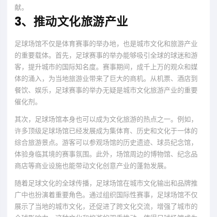
献。
3、推动文化旅游产业
足球场馆不仅是体育赛事的举办地，也是城市文化和旅游产业
的重要载体。首先，足球赛事的举办能够吸引全球的球迷和游
客，提升城市的国际知名度。赛事期间，成千上万的观众和媒
体的涌入，为当地旅游业带来了巨大的商机。从机票、酒店到
餐饮、娱乐，足球赛事的举办无疑是城市文化旅游产业的重要
催化剂。
其次，足球场馆本身也可以成为文化旅游的热点之一。例如，
许多顶级足球场馆已经发展成为集体育、历史和文化于一体的
综合旅游景点。游客可以参观场馆的历史遗迹、球员纪念馆，
体验身临其境的赛事氛围。此外，场馆周边的博物馆、纪念品
商店等商业设施也能带动文化创意产业的蓬勃发展。
随着足球文化的全球传播，足球场馆在城市文化输出和品牌推
广中也扮演着重要角色。通过组织国际性赛事，足球场馆不仅
展示了当地的城市文化，还促进了跨文化交流，增强了城市的