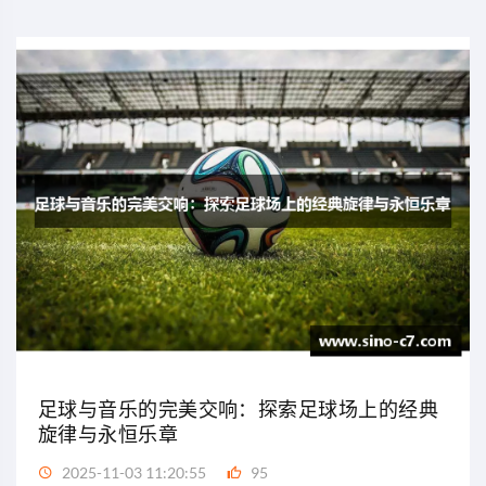
足球与音乐的完美交响：探索足球场上的经典
旋律与永恒乐章
2025-11-03 11:20:55
95