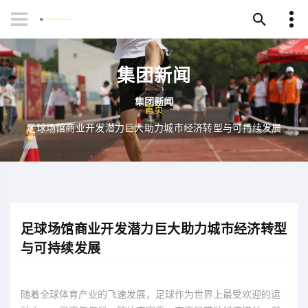
集团新闻
首页
足球场馆商业开发潜力巨大助力城市经济转型与可持续发展
足球场馆商业开发潜力巨大助力城市经济转型
与可持续发展
随着全球体育产业的飞速发展，足球作为世界上最受欢迎的运