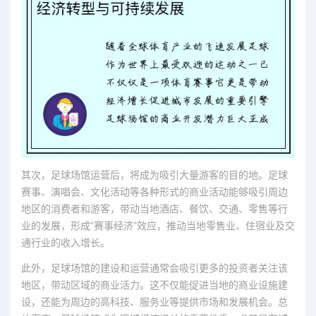
其次，足球场馆运营后，将成为吸引大量游客的目的地。足球
赛事、演唱会、文化活动等各种形式的商业活动能够吸引周边
地区的消费者和游客，带动当地酒店、餐饮、交通、零售等行
业的发展，形成“赛事经济”效应，推动当地零售业、住宿业及交
通行业的收入增长。
此外，足球场馆的建设和运营通常会吸引更多的投资者关注该
地区，带动区域的商业活力。这不仅能促进当地的商业设施建
设，还能为周边的高科技、服务业等提供市场和发展机会。总