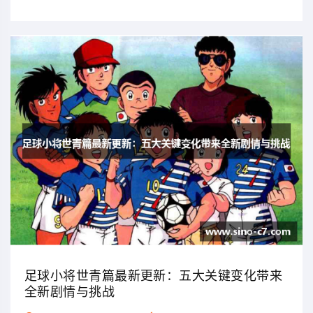
足球小将世青篇最新更新：五大关键变化带来
全新剧情与挑战