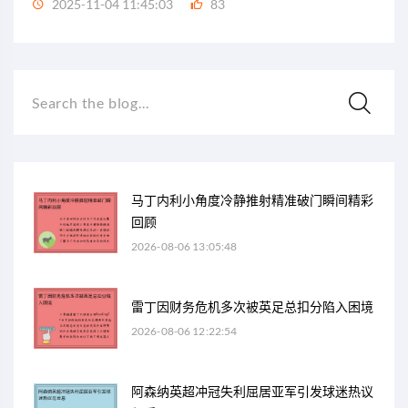
2025-11-04 11:45:03
83
Search the blog...
马丁内利小角度冷静推射精准破门瞬间精彩
回顾
2026-08-06 13:05:48
雷丁因财务危机多次被英足总扣分陷入困境
2026-08-06 12:22:54
阿森纳英超冲冠失利屈居亚军引发球迷热议