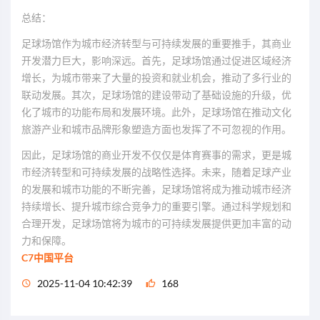
总结：
足球场馆作为城市经济转型与可持续发展的重要推手，其商业
开发潜力巨大，影响深远。首先，足球场馆通过促进区域经济
增长，为城市带来了大量的投资和就业机会，推动了多行业的
联动发展。其次，足球场馆的建设带动了基础设施的升级，优
化了城市的功能布局和发展环境。此外，足球场馆在推动文化
旅游产业和城市品牌形象塑造方面也发挥了不可忽视的作用。
因此，足球场馆的商业开发不仅仅是体育赛事的需求，更是城
市经济转型和可持续发展的战略性选择。未来，随着足球产业
的发展和城市功能的不断完善，足球场馆将成为推动城市经济
持续增长、提升城市综合竞争力的重要引擎。通过科学规划和
合理开发，足球场馆将为城市的可持续发展提供更加丰富的动
力和保障。
C7中国平台
2025-11-04 10:42:39
168