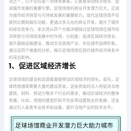
动之一，已不仅仅是一项体育赛事，它更是带动经济增长、促
进城市发展的重要引擎。足球场馆的商业开发潜力巨大，正成
为城市经济转型与可持续发展的重要助力。现代足球场馆不仅
提供比赛和娱乐功能，更通过多元化的商业开发，提升了城市
的综合竞争力。本文将从四个方面详细探讨足球场馆在城市经
济转型与可持续发展中的作用，分别是：促进区域经济增长、
提升基础设施建设、推动文化旅游产业、优化城市品牌形象。
通过这四个维度的分析，揭示足球场馆在现代城市经济体系中
的深远影响。
1、促进区域经济增长
足球场馆的建设和运营能直接带动区域经济的增长。首先，足
球场馆通常需要大量的建设资金，这些资金的注入将促进当地
建筑、材料、劳动力等多个行业的需求，推动区域经济的整体
发展。比如，场馆的建造阶段不仅会带动建筑业的发展，还会
通过引入各类专业技术和设备，提升当地产业的技术水平。