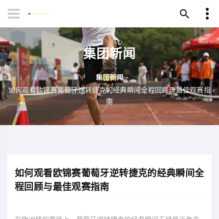
集团新闻
首页
如何观看欧锦赛葡萄牙逆转捷克的经典瞬间全程回顾与最佳观赛指
南
如何观看欧锦赛葡萄牙逆转捷克的经典瞬间全
程回顾与最佳观赛指南