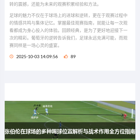
转的震撼，还能为未来的观赛积累经验和方法。
足球的魅力不仅在于球场上的进球和逆转，更在于观赛过程中
的情感共鸣与集体记忆。掌握最佳观赛指南，就能让每一次观
看都成为身心投入的体验。回顾经典，是为了更好地迎接下一
次的精彩。葡萄牙的逆转告诉我们，足球永远充满可能，而观
赛同样是一场心灵的盛宴。
2025-10-03 14:09:56
89