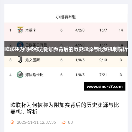
欧联杯为何被称为附加赛背后的历史渊源与比
赛机制解析
2025-11-11 12:37:35
83