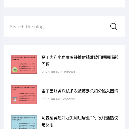
Search the blog...
马丁内利小角度冷静推射精准破门瞬间精彩
回顾
2026-08-06 13:05:48
雷丁因财务危机多次被英足总扣分陷入困境
2026-08-06 12:22:54
阿森纳英超冲冠失利屈居亚军引发球迷热议
与反思