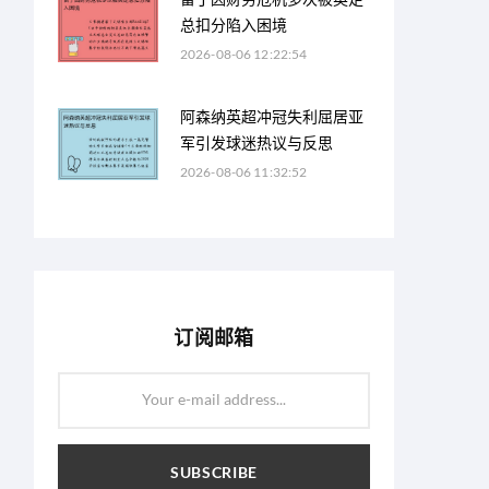
总扣分陷入困境
2026-08-06 12:22:54
阿森纳英超冲冠失利屈居亚
军引发球迷热议与反思
2026-08-06 11:32:52
订阅邮箱
Your e-mail address...
SUBSCRIBE