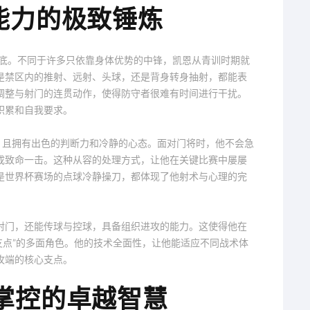
能力的极致锤炼
功底。不同于许多只依靠身体优势的中锋，凯恩从青训时期就
是禁区内的推射、远射、头球，还是背身转身抽射，都能表
调整与射门的连贯动作，使得防守者很难有时间进行干扰。
积累和自我要求。
，且拥有出色的判断力和冷静的心态。面对门将时，他不会急
成致命一击。这种从容的处理方式，让他在关键比赛中屡屡
是世界杯赛场的点球冷静操刀，都体现了他射术与心理的完
射门，还能传球与控球，具备组织进攻的能力。这使得他在
“支点”的多面角色。他的技术全面性，让他能适应不同战术体
攻端的核心支点。
掌控的卓越智慧