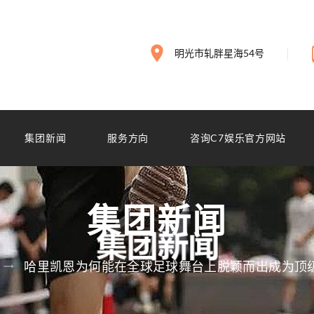
明光市轧胖星海54号
集团新闻
服务方向
咨询C7娱乐官方网站
集团新闻
哈里凯恩为何能在全球足球舞台上脱颖而出成为顶