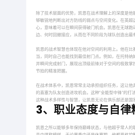
除了技术层面的优势，凯恩在战术理解上的深度是他
够敏锐地判断出对方防线的弱点与空间变化。在英超
心，意味着可以在瞬间获得破门机会。凯恩在无球跑
边、何时回撤接应，从而在不同阶段为球队创造出最
凯恩的战术智慧也体现在他对空间的利用上。他在比
当，同时自己也能找到最佳射门点。例如，在托特纳
并瞬间完成射门，展现出顶级前锋对于空间的极致掌
节拍的精准把握。
在战术体系中，凯恩常常主动承担组织任务，这让他具
的直塞为队友创造进攻机会。这种“全能型中锋”的打
这种战术多样性与智慧，让凯恩无论在俱乐部还是国
3、职业态度与自律
凯恩之所以能够多年保持巅峰状态，与他超乎常人的
员中堪称榜样。无论赛季中还是休赛期，他都严格控