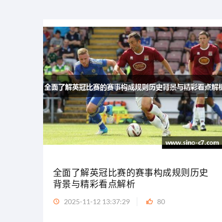
全面了解英冠比赛的赛事构成规则历史
背景与精彩看点解析
2025-11-12 13:37:29
80