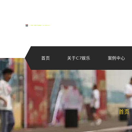
首页
关于C7娱乐
案例中心
首页