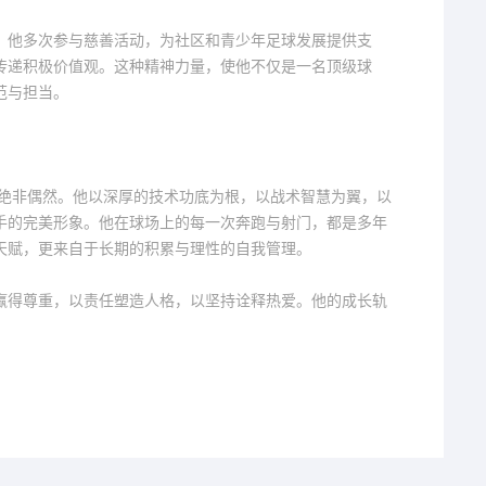
。他多次参与慈善活动，为社区和青少年足球发展提供支
传递积极价值观。这种精神力量，使他不仅是一名顶级球
范与担当。
，绝非偶然。他以深厚的技术功底为根，以战术智慧为翼，以
手的完美形象。他在球场上的每一次奔跑与射门，都是多年
天赋，更来自于长期的积累与理性的自我管理。
赢得尊重，以责任塑造人格，以坚持诠释热爱。他的成长轨