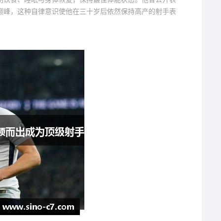
巅峰，这种自律意识使他在三十岁后依然保持高产的射手表