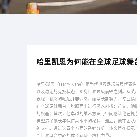
哈里凯恩为何能在全球足球舞
哈里·凯恩（Harry Kane）是当代世界足坛最具
以及稳定的竞技状态，跻身世界顶级前锋之列。从英
表现，凯恩的崛起并非偶然，而是长期努力、专业精
在全球足球舞台上脱颖而出进行深入剖析：首先，他
的根基；其次，他卓越的战术意识与空间感让他在复
神塑造了他长年保持高水平的秘诀；最后，他在团队
神支柱。通过这四个方面的系统分析，本文旨在揭示
到世界舞台中心的成长轨迹与精神力量。