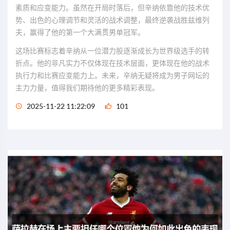
素质和应变能力。虽然在开局时落后，但辛纳依靠他的技术优
势、出色的心理调节和灵活的战术调整，最终逆袭战胜兹维列
夫，赢得了他的第一个大满贯男单冠军。
这场比赛标志着辛纳从一位潜力股逐渐成长为世界级选手的转
折点。他的非凡实力不仅体现在技术层面，更体现在他的战术
执行力和比赛应变能力上。未来，辛纳无疑将成为男子网坛的
主力力量，值得我们期待他的更多精彩表现。
2025-11-22 11:22:09
101