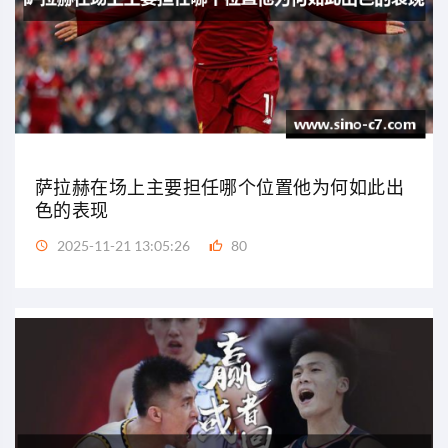
萨拉赫在场上主要担任哪个位置他为何如此出
色的表现
2025-11-21 13:05:26
80