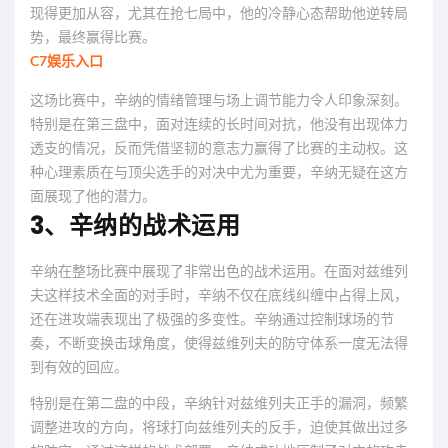
现得更加从容，尤其在抢七局中，他的冷静心态帮助他逆转局
势，最终赢得比赛。
C7娱乐入口
这场比赛中，辛纳的情绪管理与场上调节能力令人印象深刻。
特别是在第三盘中，面对连续的长时间对抗，他没有出现体力
透支的情况，反而凭借坚韧的意志力赢得了比赛的主动权。这
种心理素质在与顶尖选手的对决中尤为重要，辛纳无疑在这方
面展现了他的潜力。
3、辛纳的战术运用
辛纳在整场比赛中展现了非常出色的战术运用。在面对兹维列
夫这样技术全面的对手时，辛纳不仅在底线纠缠中占得上风，
还在进攻端表现出了极强的多变性。辛纳通过控制球场的节
奏，不断变换击球角度，使得兹维列夫的防守体系一度无法得
到有效的回应。
特别是在第二盘的中段，辛纳针对兹维列夫正手的漏洞，频繁
调整进攻的方向，将球打向兹维列夫的反手，迫使其做出过多