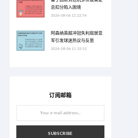
总扣分陷入困境
2026-08-06 12:22:54
阿森纳英超冲冠失利屈居亚
军引发球迷热议与反思
2026-08-06 11:32:52
订阅邮箱
Your e-mail address...
SUBSCRIBE