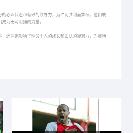
好的心理状态和有效的领导力，为冲刺胜利而集结。他们展
们成为无可阻挡的力量。
平，还深刻影响了球员个人的成长和团队的凝聚力，为赛场