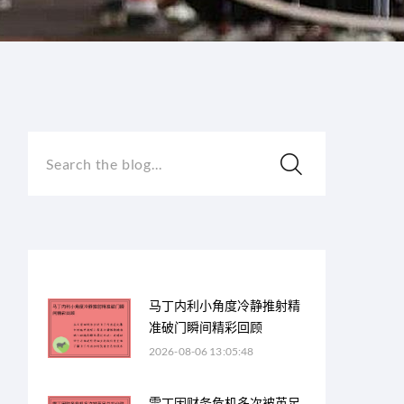
Search the blog...
马丁内利小角度冷静推射精
准破门瞬间精彩回顾
2026-08-06 13:05:48
雷丁因财务危机多次被英足