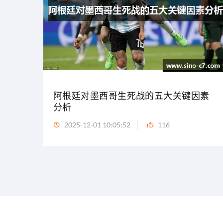
阿根廷对墨西哥生死战的五大关键因素
分析
2025-12-01 10:05:52
116