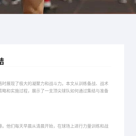
结
结时展现了极大的凝聚力和战斗力。本文从训练备战、战术
策略和实施过程，展示了一支顶尖球队如何通过集结与准备
排。他们每天早晨从清晨开始，在球场上进行力量训练和战