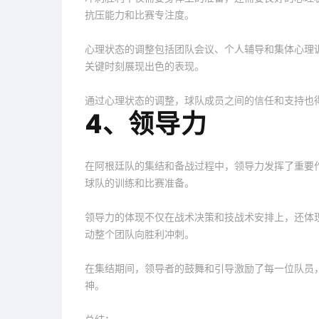
抗压能力和比赛专注度。
心理状态的调整包括团队会议、个人辅导和集体心理
关键时刻展现出色的表现。
通过心理状态的调整，球队成员之间的信任和支持也
4、领导力
在阿根廷队的集结和备战过程中，领导力发挥了重要
球队的训练和比赛准备。
领导力的体现不仅在战术决策和技战术安排上，还体
动整个团队向胜利冲刺。
在集结期间，领导者的鼓舞和引导激励了每一位队员
神。