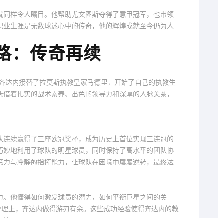
就同样令人瞩目。他帮助尤文图斯夺得了意甲冠军，也带领
职业生涯是无数球迷心中的传奇，他的辉煌成就至今仍为人
路：传奇再续
，齐达内接替了拉莫斯执教皇家马德里，开始了自己的执教生
凭借着扎实的战术素养、出色的领导力和深厚的人脉关系，
队连续赢得了三座欧冠奖杯，成为历史上首位实现三连冠的
巧妙地利用了球队的明星球员，同时保持了高水平的团队协
策力与冷静的指挥能力，让球队在困境中屡屡逆转，最终达
力。他懂得如何激发球员的潜力，如何平衡巨星之间的关
管理上，齐达内做得游刃有余。这些成功经验使得齐达内的教