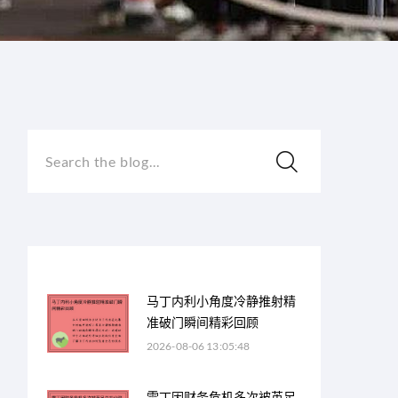
Search the blog...
马丁内利小角度冷静推射精
准破门瞬间精彩回顾
2026-08-06 13:05:48
雷丁因财务危机多次被英足