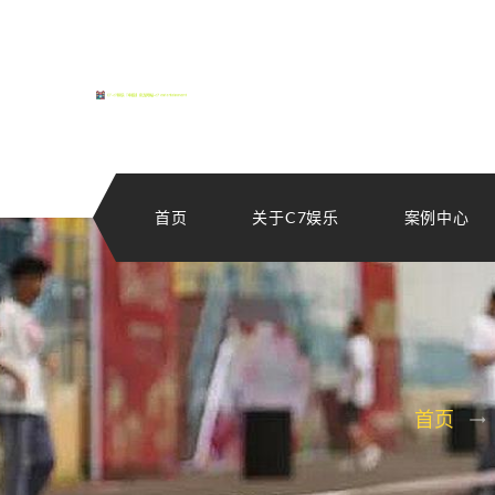
首页
关于C7娱乐
案例中心
首页