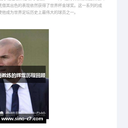
凭借其出色的表现依然获得了世界杯金球奖。这一系列的成
使他成为世界足坛历史上最伟大的球员之一。