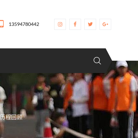
13594780442
历程回顾