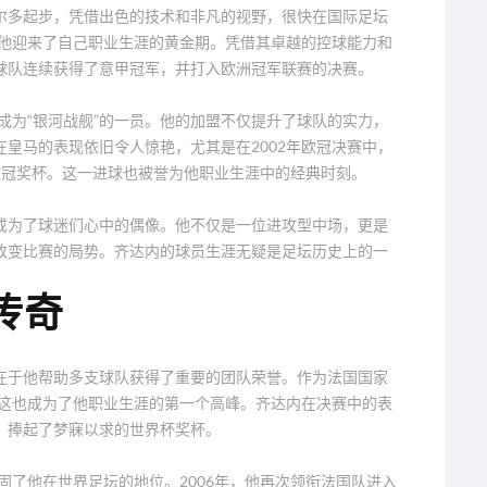
尔多起步，凭借出色的技术和非凡的视野，很快在国际足坛
里他迎来了自己职业生涯的黄金期。凭借其卓越的控球能力和
球队连续获得了意甲冠军，并打入欧洲冠军联赛的决赛。
，成为“银河战舰”的一员。他的加盟不仅提升了球队的实力，
皇马的表现依旧令人惊艳，尤其是在2002年欧冠决赛中，
欧冠奖杯。这一进球也被誉为他职业生涯中的经典时刻。
成为了球迷们心中的偶像。他不仅是一位进攻型中场，更是
改变比赛的局势。齐达内的球员生涯无疑是足坛历史上的一
传奇
在于他帮助多支球队获得了重要的团队荣誉。作为法国国家
，这也成为了他职业生涯的第一个高峰。齐达内在决赛中的表
，捧起了梦寐以求的世界杯奖杯。
固了他在世界足坛的地位。2006年，他再次领衔法国队进入