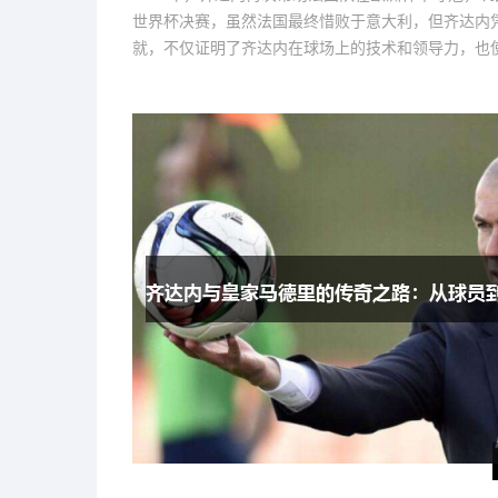
世界杯决赛，虽然法国最终惜败于意大利，但齐达内
就，不仅证明了齐达内在球场上的技术和领导力，也