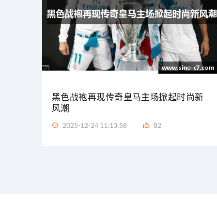
黑色战袍再现传奇皇马主场掀起时尚新
风潮
2025-12-24 11:13:58
82