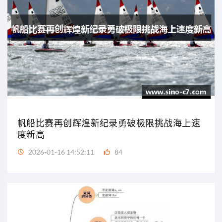
帆船比赛再创辉煌新纪录勇破极限挑战海上速
度新高
2026-01-16 14:52:11
84