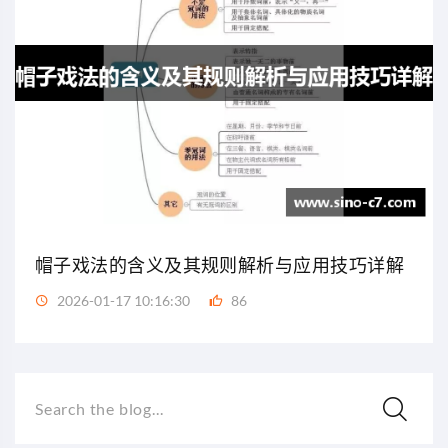
帽子戏法的含义及其规则解析与应用技巧详解
2026-01-17 10:16:30
86
Search the blog...