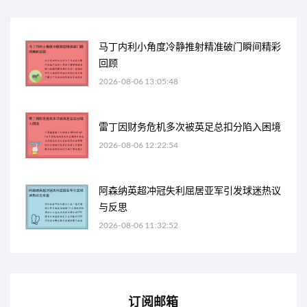
马丁内利小角度冷静推射精准破门瞬间精彩
回顾
2026-08-06 13:05:48
雷丁因财务危机多次被英足总扣分陷入困境
2026-08-06 12:22:54
阿森纳英超冲冠失利屈居亚军引发球迷热议
与反思
2026-08-06 11:32:52
订阅邮箱