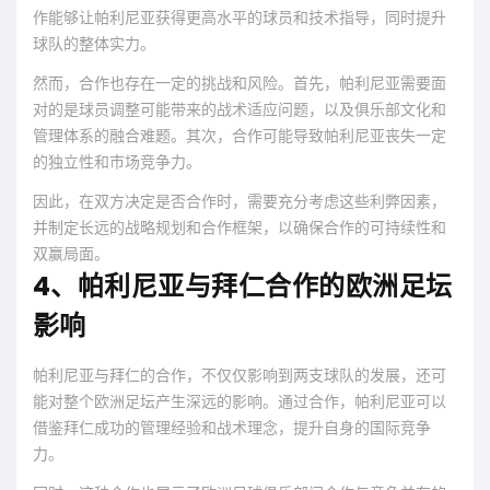
作能够让帕利尼亚获得更高水平的球员和技术指导，同时提升
球队的整体实力。
然而，合作也存在一定的挑战和风险。首先，帕利尼亚需要面
对的是球员调整可能带来的战术适应问题，以及俱乐部文化和
管理体系的融合难题。其次，合作可能导致帕利尼亚丧失一定
的独立性和市场竞争力。
因此，在双方决定是否合作时，需要充分考虑这些利弊因素，
并制定长远的战略规划和合作框架，以确保合作的可持续性和
双赢局面。
4、帕利尼亚与拜仁合作的欧洲足坛
影响
帕利尼亚与拜仁的合作，不仅仅影响到两支球队的发展，还可
能对整个欧洲足坛产生深远的影响。通过合作，帕利尼亚可以
借鉴拜仁成功的管理经验和战术理念，提升自身的国际竞争
力。