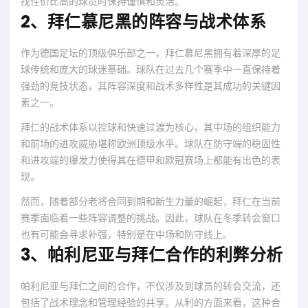
找性价比高的球员时保持谨慎和灵活。
2、拜仁慕尼黑的阵容与战术体系
作为德国足坛的顶级俱乐部之一，拜仁慕尼黑拥有着深厚的足
球传统和庞大的球迷基础。球队在过去几个赛季中一直保持着
强劲的竞技状态，其阵容深度和战术多样性是其成功的关键因
素之一。
拜仁的战术体系以控球和快速过渡为核心，其中场的组织能力
和前场的进攻威胁堪称欧洲顶级水平。球队在防守端的稳固性
和进攻端的爆发力使得其在德甲和欧冠赛场上都能有出色的表
现。
然而，随着部分老将合同到期和新生力量的崛起，拜仁在当前
赛季面临着一些阵容调整的挑战。因此，球队在冬季转会窗口
也有可能会寻求补强，特别是在中场和防守线上。
3、帕利尼亚与拜仁合作的利弊分析
帕利尼亚与拜仁之间的合作，不仅涉及到球员的转会交流，还
包括了战术理念和管理经验的共享。从利的方面来看，这种合