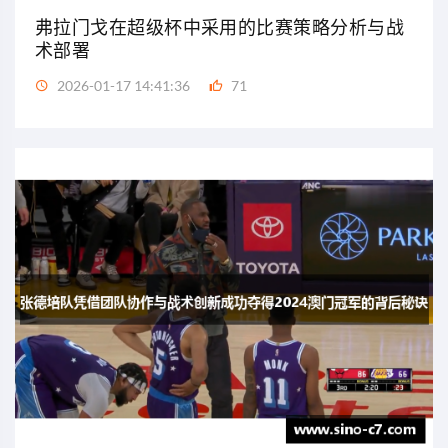
弗拉门戈在超级杯中采用的比赛策略分析与战
术部署
2026-01-17 14:41:36
71