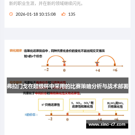
新的职业生涯，并在新的领域继续闪光。
2026-01-18 10:15:08
135