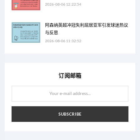
2026-08-06 12:22:54
阿森纳英超冲冠失利屈居亚军引发球迷热议
与反思
2026-08-06 11:32:52
订阅邮箱
Your e-mail address...
SUBSCRIBE