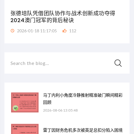
张德培队凭借团队协作与战术创新成功夺得
2024澳门冠军的背后秘诀
2026-01-18 11:17:05
112
Search the blog...
马丁内利小角度冷静推射精准破门瞬间精彩
回顾
2026-08-06 13:05:48
雷丁因财务危机多次被英足总扣分陷入困境