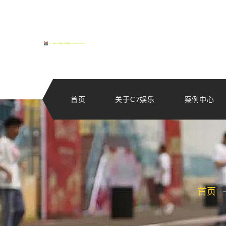
首页
关于C7娱乐
案例中心
首页