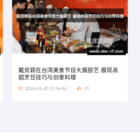
戴资颖在台湾美食节目大展厨艺 展现高
超烹饪技巧与创意料理
2026-01-20 13:36:46
70