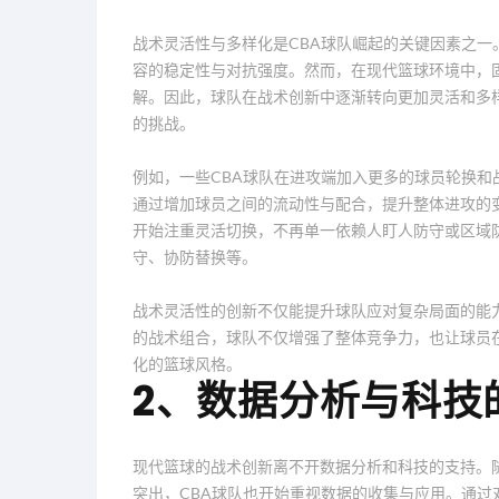
战术灵活性与多样化是CBA球队崛起的关键因素之
容的稳定性与对抗强度。然而，在现代篮球环境中，
解。因此，球队在战术创新中逐渐转向更加灵活和多
的挑战。
例如，一些CBA球队在进攻端加入更多的球员轮换
通过增加球员之间的流动性与配合，提升整体进攻的
开始注重灵活切换，不再单一依赖人盯人防守或区域
守、协防替换等。
战术灵活性的创新不仅能提升球队应对复杂局面的能
的战术组合，球队不仅增强了整体竞争力，也让球员
化的篮球风格。
2、数据分析与科技
现代篮球的战术创新离不开数据分析和科技的支持。
突出，CBA球队也开始重视数据的收集与应用。通