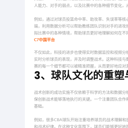
人能力、对手的弱点，以及比赛中的各种细节变化，
例如，通过对球员投篮命中率、助攻率、失误率等核
端，利用数据分析可以帮助教练团队识别对手的进攻
拟比赛中的各种情境，帮助球员更好地理解如何在不
C7中国平台
不仅如此，科技的进步也使得实时数据监控和视频分
实时分析球员的表现，并及时调整战术。这种科技与
赛的每一个细节都可以被精准把握，从而更好地应对
3、球队文化的重塑
战术创新的成功实施不仅依赖于科学的方法和数据分
保创新战术能够落地执行的关键。一个注重团队合作
基础。
例如，很多CBA球队开始注重培养球员的战术理解
和战术纪律。在这种文化氛围下，球员们能够更好地