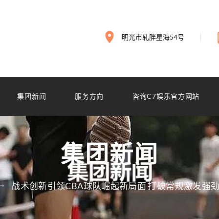
明光市轧胖星海54号
集团新闻
服务方向
咨询C7娱乐官方网站
集团新闻
战术创新引领CBA球队崛起新局面 打破常规激发强