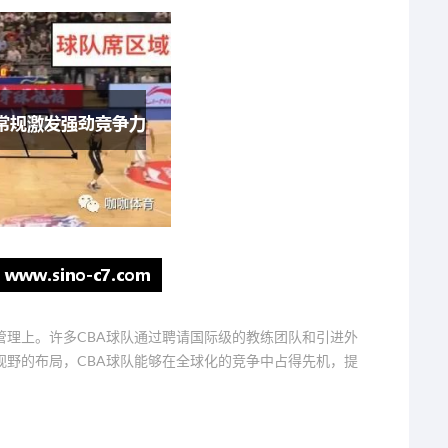
管理上。许多CBA球队通过聘请国际级的教练团队和引进外
视野的布局，CBA球队能够在全球化的竞争中占得先机，提