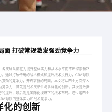
局面 打破常规激发强劲竞争力
烈，各支球队都在为提升整体实力和战术水平而不断探索新路
力。通过打破传统的战术模式和提升战术执行力，CBA球队
出强劲的竞争力，开启崭新的局面。本文将从四个方面深入
强劲竞争力：首先是战术灵活性与多样化的创新；其次是数据
行的提升；最后则是国际化视野下的战术布局。通过这四个
BA球队的整体实力和战术竞争力。
样化的创新