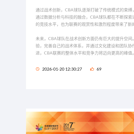
通过战术创新，CBA球队逐渐打破了传统模式的束
通过数据分析与科技的融合，CBA球队都在不断探
的竞技水平，也为联赛的观赏性和激烈程度带来了新
未来，CBA球队在战术创新方面仍有巨大的提升空间
验，完善自己的战术体系，并通过文化建设和团队协
进，CBA联赛的整体水平和竞争力将迈向更高的峰值
2026-01-20 12:30:27
69