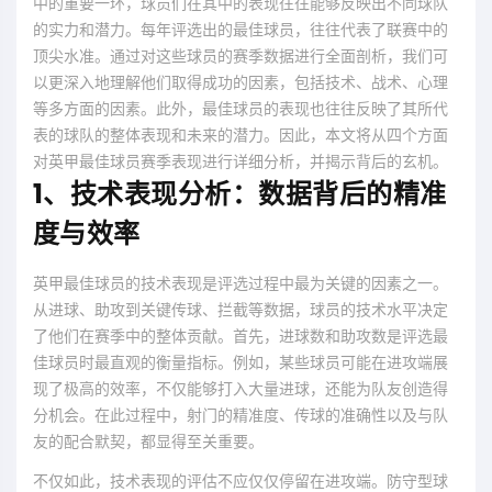
中的重要一环，球员们在其中的表现往往能够反映出不同球队
的实力和潜力。每年评选出的最佳球员，往往代表了联赛中的
顶尖水准。通过对这些球员的赛季数据进行全面剖析，我们可
以更深入地理解他们取得成功的因素，包括技术、战术、心理
等多方面的因素。此外，最佳球员的表现也往往反映了其所代
表的球队的整体表现和未来的潜力。因此，本文将从四个方面
对英甲最佳球员赛季表现进行详细分析，并揭示背后的玄机。
1、技术表现分析：数据背后的精准
度与效率
英甲最佳球员的技术表现是评选过程中最为关键的因素之一。
从进球、助攻到关键传球、拦截等数据，球员的技术水平决定
了他们在赛季中的整体贡献。首先，进球数和助攻数是评选最
佳球员时最直观的衡量指标。例如，某些球员可能在进攻端展
现了极高的效率，不仅能够打入大量进球，还能为队友创造得
分机会。在此过程中，射门的精准度、传球的准确性以及与队
友的配合默契，都显得至关重要。
不仅如此，技术表现的评估不应仅仅停留在进攻端。防守型球