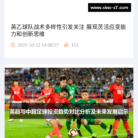
英乙球队战术多样性引发关注 展现灵活应变能
力和创新思维
2025-10-12 14:28:57
152