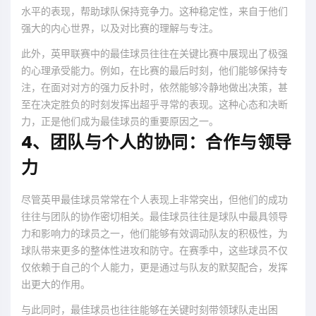
水平的表现，帮助球队保持竞争力。这种稳定性，来自于他们
强大的内心世界，以及对比赛的理解与专注。
此外，英甲联赛中的最佳球员往往在关键比赛中展现出了极强
的心理承受能力。例如，在比赛的最后时刻，他们能够保持专
注，在面对对方的强力反扑时，依然能够冷静地做出决策，甚
至在决定胜负的时刻发挥出超乎寻常的表现。这种心态和决断
力，正是他们成为最佳球员的重要原因之一。
4、团队与个人的协同：合作与领导
力
尽管英甲最佳球员常常在个人表现上非常突出，但他们的成功
往往与团队的协作密切相关。最佳球员往往是球队中最具领导
力和影响力的球员之一，他们能够有效调动队友的积极性，为
球队带来更多的整体性进攻和防守。在赛季中，这些球员不仅
仅依赖于自己的个人能力，更是通过与队友的默契配合，发挥
出更大的作用。
与此同时，最佳球员也往往能够在关键时刻带领球队走出困