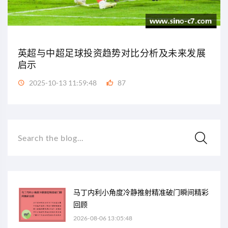
英超与中超足球投资趋势对比分析及未来发展
启示
2025-10-13 11:59:48
87
Search the blog...
马丁内利小角度冷静推射精准破门瞬间精彩
回顾
2026-08-06 13:05:48