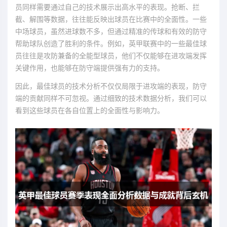
员同样需要通过自己的技术展示出高水平的表现。抢断、拦
截、解围等数据，往往能反映出球员在比赛中的全面性。一些
中场球员，虽然进球数不多，但通过精准的传球和有效的防守
帮助球队创造了胜利的条件。例如，英甲联赛中的一些最佳球
员往往是攻防兼备的全能型球员，他们不仅能够在进攻端发挥
关键作用，也能够在防守端提供强有力的支持。
因此，最佳球员的技术分析不仅仅局限于进攻端的表现，防守
端的贡献同样不可忽视。通过细致的技术数据分析，我们可以
看到这些球员在各自位置上的全面性与影响力。