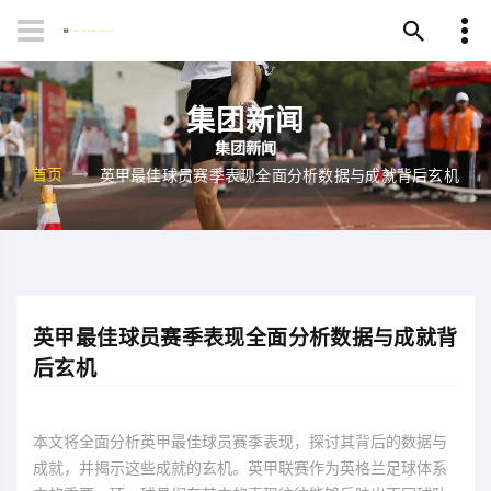
集团新闻
首页
英甲最佳球员赛季表现全面分析数据与成就背后玄机
英甲最佳球员赛季表现全面分析数据与成就背
后玄机
本文将全面分析英甲最佳球员赛季表现，探讨其背后的数据与
成就，并揭示这些成就的玄机。英甲联赛作为英格兰足球体系