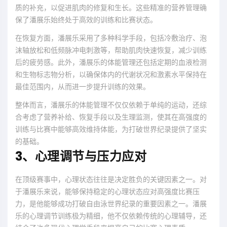
质的补充，以促进肌肉的修复和生长。这些精准的营养管理确
保了潘展乐始终处于高效的训练和比赛状态。
在恢复方面，潘展乐采用了多种科学手段，包括冷敷治疗、泡
沫轴放松和低频脉冲电刺激等，帮助肌肉快速恢复，减少训练
后的疲劳感。此外，潘展乐的体能管理还包括定期的血液检测
和生物标志物分析，以确保体内的代谢状况和激素水平保持在
最佳范围内，从而进一步提升训练的效果。
整体而言，潘展乐的体能管理不仅仅依赖于单纯的运动，还综
合考虑了营养补给、恢复手段以及生理监测，使其在高强度的
训练与比赛中能够高效维持体能，为打破世界纪录提供了坚实
的基础。
3、心理调节与压力应对
在顶级赛事中，心理状态往往是决定胜负的关键因素之一。对
于潘展乐来说，能够保持稳定的心理状态应对高强度比赛压
力，是他能够成功打破自由泳世界纪录的重要因素之一。潘展
乐的心理调节训练极为精细，他不仅依赖传统的心理辅导，还