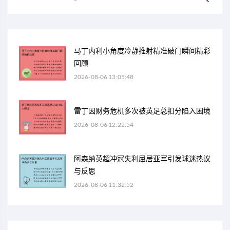
马丁内利小角度冷静推射精准破门瞬间精彩
回顾
2026-08-06 13:05:48
雷丁因财务危机多次被英足总扣分陷入困境
2026-08-06 12:22:54
阿森纳英超冲冠失利屈居亚军引发球迷热议
与反思
2026-08-06 11:32:52