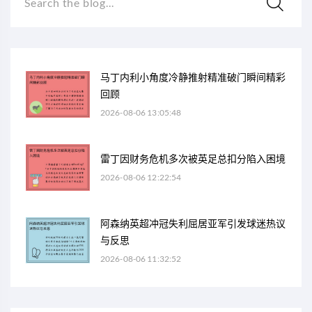
Search the blog...
马丁内利小角度冷静推射精准破门瞬间精彩
回顾
2026-08-06 13:05:48
雷丁因财务危机多次被英足总扣分陷入困境
2026-08-06 12:22:54
阿森纳英超冲冠失利屈居亚军引发球迷热议
与反思
2026-08-06 11:32:52