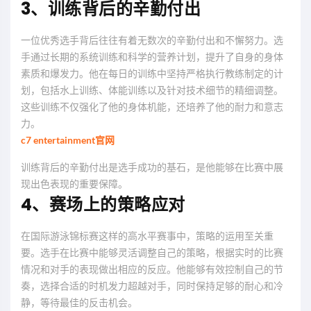
3、训练背后的辛勤付出
一位优秀选手背后往往有着无数次的辛勤付出和不懈努力。选
手通过长期的系统训练和科学的营养计划，提升了自身的身体
素质和爆发力。他在每日的训练中坚持严格执行教练制定的计
划，包括水上训练、体能训练以及针对技术细节的精细调整。
这些训练不仅强化了他的身体机能，还培养了他的耐力和意志
力。
c7 entertainment官网
训练背后的辛勤付出是选手成功的基石，是他能够在比赛中展
现出色表现的重要保障。
4、赛场上的策略应对
在国际游泳锦标赛这样的高水平赛事中，策略的运用至关重
要。选手在比赛中能够灵活调整自己的策略，根据实时的比赛
情况和对手的表现做出相应的反应。他能够有效控制自己的节
奏，选择合适的时机发力超越对手，同时保持足够的耐心和冷
静，等待最佳的反击机会。