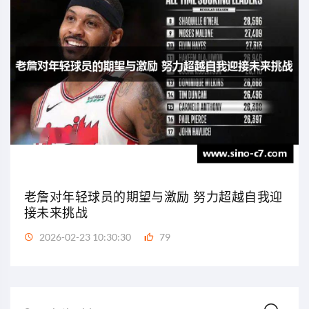
老詹对年轻球员的期望与激励 努力超越自我迎
接未来挑战
2026-02-23 10:30:30
79