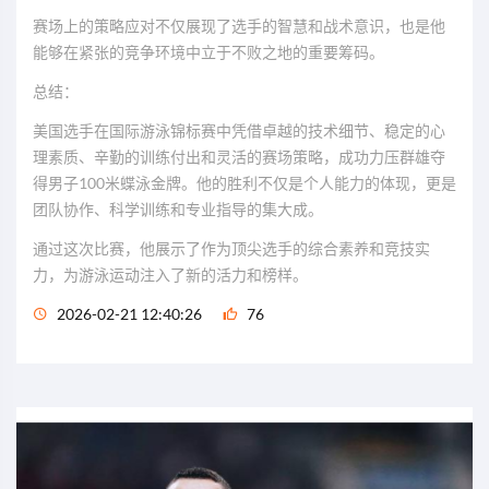
赛场上的策略应对不仅展现了选手的智慧和战术意识，也是他
能够在紧张的竞争环境中立于不败之地的重要筹码。
总结：
美国选手在国际游泳锦标赛中凭借卓越的技术细节、稳定的心
理素质、辛勤的训练付出和灵活的赛场策略，成功力压群雄夺
得男子100米蝶泳金牌。他的胜利不仅是个人能力的体现，更是
团队协作、科学训练和专业指导的集大成。
通过这次比赛，他展示了作为顶尖选手的综合素养和竞技实
力，为游泳运动注入了新的活力和榜样。
2026-02-21 12:40:26
76