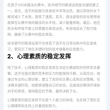
在男子100米蝶泳比赛中，技术细节的精湛运用是关键因素之
一。首先，选手的起跳与转身技术非常出色，通过高效的水下
推进减少了水阻，提高了速度。其次，游泳姿势的优化使得他
能够在比赛中保持最佳的水平线，减少能量损耗。最后，他在
抓水和呼吸节奏上的掌握也表现出色，有效地延长了耐力极
限，确保了比赛中的稳定表现。
技术细节的精湛运用不仅体现了选手在日常训练中的反复练
习，更显示了他在关键时刻的技术储备和应变能力。
2、心理素质的稳定发挥
除了技术，心理素质的稳定发挥在决定比赛成败时同样至关重
要。选手在面对激烈竞争和压力时能保持冷静，从容应对。他
通过专业的心理训练，建立了良好的比赛心态和应对策略。在
决赛关键时刻，他能够调整自己的状态，迅速适应赛场环境和
对手的表现，保持稳定的节奏，最终决胜于水。
心理素质的稳定发挥不仅是个人能力的体现，也反映了团队在
心理辅导和支持上的重视和努力。