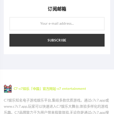
订阅邮箱
Your e-mail address...
SUBSCRIBE
C7娱乐知名电子游戏娱乐平台,集结多款优质游戏。通过c7c7.app或
www.c7c7.app,玩家可以快速进入C7娱乐大舞台,体验多样化的游戏
乐趣。C7品牌致力于为用户带来极致体验,无论你是通过c7c7.app搜