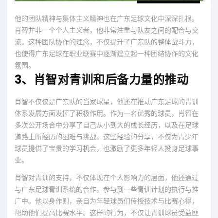
他的团队精神与集体主义精神也在广东足球文化中深深扎根。
肖智并非一个个人主义者，他非常注重与队友之间的配合与交
流。这种团队协作的理念，不仅提升了广东队的整体战斗力，
也使得广东足球在职业联赛中逐渐建立起一种团结协作的文化
氛围。
3、肖智对青训和后备力量的推动
肖智不仅仅是广东队的当家球星，他还在推动广东足球的青训
体系发展方面发挥了积极作用。作为一名优秀的球员，肖智在
多次公开场合中分享了自己从小到大的成长经历，以及在足球
道路上所经历的困难与挑战。这些经验的分享，不仅为青少年
球员提供了宝贵的学习机会，也激励了更多年轻人投身足球事
业。
肖智对青训的支持，不仅体现在个人影响力的层面，他还通过
与广东足球青训系统的合作，参与到一些青训计划的执行与推
广中。他以身作则，亲自为年轻球员们传授技术与比赛心得，
帮助他们提高比赛水平。这样的行为，不仅让青训球员受益匪