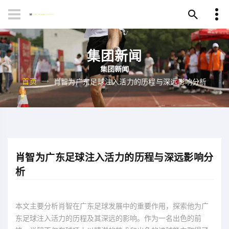
集团新闻
首页
肖智为广东足球注入活力的历程与深远影响分析
肖智为广东足球注入活力的历程与深远影响分
析
本文主要分析肖智在广东足球发展中的重要作用，探索他为广
东足球注入活力的历程及其深远的影响。作为一名出色的前