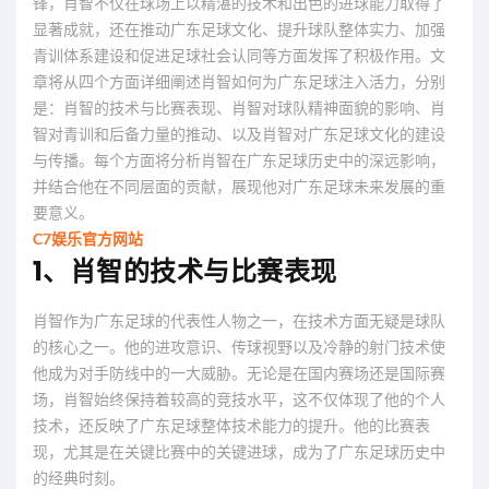
锋，肖智不仅在球场上以精湛的技术和出色的进球能力取得了
显著成就，还在推动广东足球文化、提升球队整体实力、加强
青训体系建设和促进足球社会认同等方面发挥了积极作用。文
章将从四个方面详细阐述肖智如何为广东足球注入活力，分别
是：肖智的技术与比赛表现、肖智对球队精神面貌的影响、肖
智对青训和后备力量的推动、以及肖智对广东足球文化的建设
与传播。每个方面将分析肖智在广东足球历史中的深远影响，
并结合他在不同层面的贡献，展现他对广东足球未来发展的重
要意义。
C7娱乐官方网站
1、肖智的技术与比赛表现
肖智作为广东足球的代表性人物之一，在技术方面无疑是球队
的核心之一。他的进攻意识、传球视野以及冷静的射门技术使
他成为对手防线中的一大威胁。无论是在国内赛场还是国际赛
场，肖智始终保持着较高的竞技水平，这不仅体现了他的个人
技术，还反映了广东足球整体技术能力的提升。他的比赛表
现，尤其是在关键比赛中的关键进球，成为了广东足球历史中
的经典时刻。