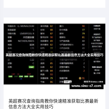
英超赛况查询指南教你快速精准获取比赛最新
信息方法大全实用技巧