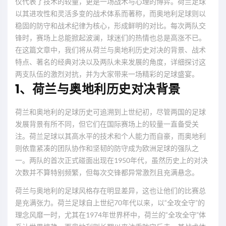
仅代表了技术的较量，更是一场战术与心理的博弈。荷兰足球
以其进攻性和灵活多变的战术体系而著称，而奥地利足球则以
稳固的防守和战术纪律为核心，形成鲜明的对比。每次两队交
锋时，赛场上总能掀起波澜，球迷们的热情也总是高涨不已。
在这篇文章中，我们将从荷兰与奥地利历史对决的背景、战术
特点、著名的经典对决以及两队未来发展的角度，详细探讨这
两支队伍的激烈对抗，并为大家带来一场精彩的足球盛宴。
1、荷兰与奥地利历史对决背景
荷兰和奥地利的足球历史可追溯到上世纪初，尽管两国的足球
发展背景有所不同，但它们在国际赛场上的较量一直备受关
注。荷兰足球以其高水平的技术和个人能力而自豪，而奥地利
则依靠紧凑的团队协作和坚韧的防守成为欧洲足球的强队之
一。两队的首次正式碰面出现在1950年代，虽然历史上的对决
次数并不算特别频繁，但每次交锋都异常激烈且充满悬念。
荷兰与奥地利的足球风格存在明显差异，这也让他们的比赛总
是充满张力。荷兰足球自上世纪70年代以来，以“全攻全守”的
理念风靡一时，尤其在1974年世界杯中，荷兰的“全攻全守”体