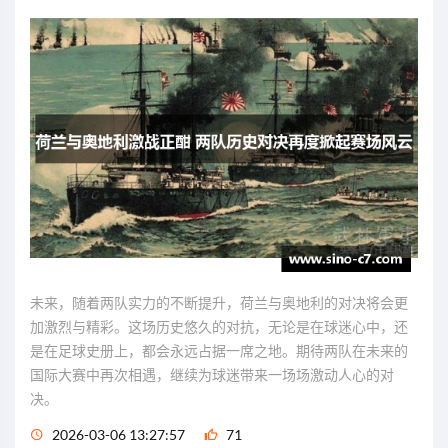
未来，随着两队实力的不断提升，荷兰与奥地利的对决将会更
加激烈与精彩。这场历史悠久的对抗，无论是在球迷心中，还
是在足球史册上，都会永远占据一席之地。期待两队在未来的
国际大赛中再次相遇，继续为球迷带来一场场激动人心的对
决。
2026-03-06 13:27:57
71