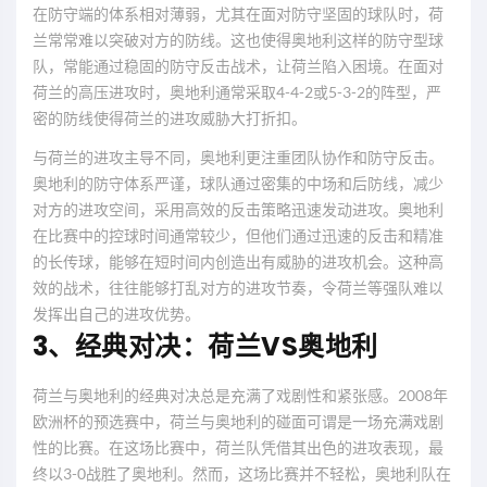
在防守端的体系相对薄弱，尤其在面对防守坚固的球队时，荷
兰常常难以突破对方的防线。这也使得奥地利这样的防守型球
队，常能通过稳固的防守反击战术，让荷兰陷入困境。在面对
荷兰的高压进攻时，奥地利通常采取4-4-2或5-3-2的阵型，严
密的防线使得荷兰的进攻威胁大打折扣。
与荷兰的进攻主导不同，奥地利更注重团队协作和防守反击。
奥地利的防守体系严谨，球队通过密集的中场和后防线，减少
对方的进攻空间，采用高效的反击策略迅速发动进攻。奥地利
在比赛中的控球时间通常较少，但他们通过迅速的反击和精准
的长传球，能够在短时间内创造出有威胁的进攻机会。这种高
效的战术，往往能够打乱对方的进攻节奏，令荷兰等强队难以
发挥出自己的进攻优势。
3、经典对决：荷兰VS奥地利
荷兰与奥地利的经典对决总是充满了戏剧性和紧张感。2008年
欧洲杯的预选赛中，荷兰与奥地利的碰面可谓是一场充满戏剧
性的比赛。在这场比赛中，荷兰队凭借其出色的进攻表现，最
终以3-0战胜了奥地利。然而，这场比赛并不轻松，奥地利队在