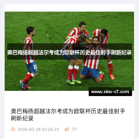
奥巴梅扬超越法尔考成为欧联杯历史最佳射手
刷新纪录
2026-03-28 10:26:21
77