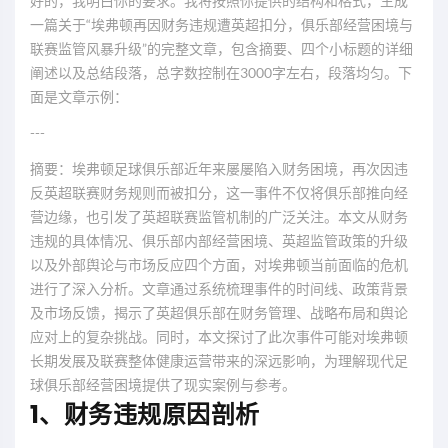
好的，我明白你的要求。我将按照你提供的结构和格式，生成
一篇关于“埃弗顿再因财务违规遭英超扣分，俱乐部经营困境与
联赛监管风暴升级”的完整文章，包含摘要、四个小标题的详细
阐述以及总结段落，总字数控制在3000字左右，段落均匀。下
面是文章示例：
---
摘要：埃弗顿足球俱乐部近年来屡屡陷入财务困境，再次因违
反英超联赛财务规则而被扣分，这一事件不仅将俱乐部推向经
营边缘，也引发了英超联赛监管机制的广泛关注。本文从财务
违规的具体情况、俱乐部内部经营困境、英超监管政策的升级
以及外部舆论与市场反应四个方面，对埃弗顿当前面临的危机
进行了深入分析。文章通过系统梳理事件的时间线、政策背景
及市场反馈，揭示了英超俱乐部在财务管理、战略布局和舆论
应对上的复杂挑战。同时，本文探讨了此次事件可能对埃弗顿
长期发展及联赛整体健康运营带来的深远影响，为理解现代足
球俱乐部经营困境提供了现实案例与参考。
1、财务违规原因剖析