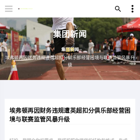
集团新闻
首页
埃弗顿再因财务违规遭英超扣分俱乐部经营困境与联赛监管风暴升
级
埃弗顿再因财务违规遭英超扣分俱乐部经营困
境与联赛监管风暴升级