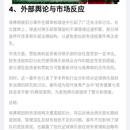
4、外部舆论与市场反应
埃弗顿被扣分事件在媒体和球迷中引起了广泛关注和讨论。社
交媒体上，球迷对俱乐部管理层的不满情绪迅速积聚，部分球
迷呼吁改革俱乐部治理结构，以避免类似财务违规事件再次发
生。
市场方面，赞助商和投资者对俱乐部的信任度受到一定冲击。
财务违规和扣分处罚使得俱乐部商业合作的稳定性受到质疑，
部分潜在投资者和赞助方可能重新评估与埃弗顿的合作风险。
同时，这一事件也引发了学术界和行业分析师对足球俱乐部财
务治理的研究和讨论。事件成为现代体育产业中“财务健康与竞
技追求平衡”的典型案例，为其他俱乐部提供了警示和借鉴。
总结：
埃弗顿因财务违规再次遭英超扣分，背后反映出俱乐部长期经
营困境、管理混乱及财务规划不足的问题。事件不仅影响了球
队的竞技表现，也暴露了现代足球俱乐部在财务管理和战略布