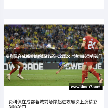
费利佩在成都蓉城前场撑起进攻屡次上演精彩
倒钩破门