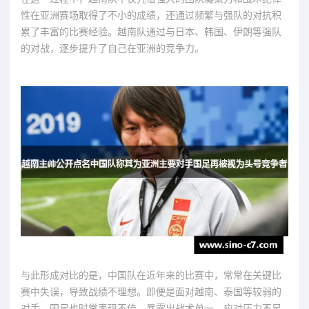
性在亚洲赛场取得了不小的成绩，还通过频繁与强队的对抗积
累了丰富的比赛经验。越南队通过与日本、韩国、伊朗等强队
的对战，逐步提升了自己在亚洲的竞争力。
与此形成对比的是，中国队在近年来的比赛中，常常在关键比
赛中失误，导致战绩不理想。即便是面对越南、泰国等较弱的
对手，国足也时常表现不佳，暴露出战术单一、应对压力不足