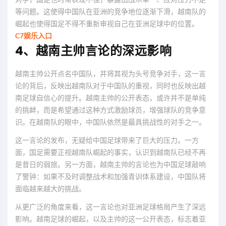
等问题。这使得中国队在亚洲的竞争地位逐渐下滑，越南队的
崛起也使得国足不得不重新审视自己在亚洲足球中的位置。
C7娱乐入口
4、越南主帅言论的深远影响
越南主帅公开点名中国队，并将其视为头号竞争对手，这一言
论的背后，反映出越南队对于中国队的重视，同时也反映出越
南足球自信心的提升。越南主帅的公开表态，或许并不是单纯
的挑衅，而是希望通过这种方式激励球员，增强球队的竞争意
识。在越南队的眼中，中国队依然是最具挑战性的对手之一。
这一言论的发布，无疑给中国足球带来了巨大的压力。一方
面，国足需要正视越南队崛起的事实，认识到越南队已经不再
是昔日的弱旅。另一方面，越南主帅的言论也为中国足球敲响
了警钟：如果不及时调整战术和加强青训体系建设，中国队将
面临越来越大的挑战。
从更广泛的角度来看，这一言论也对亚洲足球格局产生了深远
影响。越南足球的崛起，以及主帅的这一公开表态，标志着亚