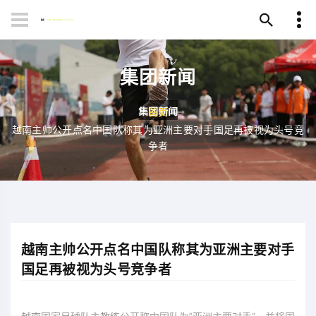
集团新闻
首页
越南主帅公开点名中国队称其为亚洲主要对手国足再被视为头号竞
争者
越南主帅公开点名中国队称其为亚洲主要对手
国足再被视为头号竞争者