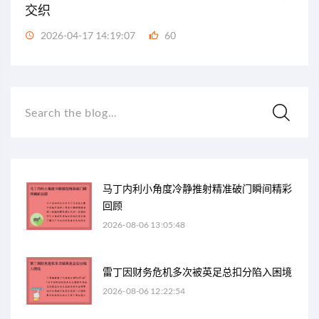
交织
2026-04-17 14:19:07
60
Search the blog...
马丁内利小角度冷静推射精准破门瞬间精彩
回顾
2026-08-06 13:05:48
雷丁因财务危机多次被英足总扣分陷入困境
2026-08-06 12:22:54