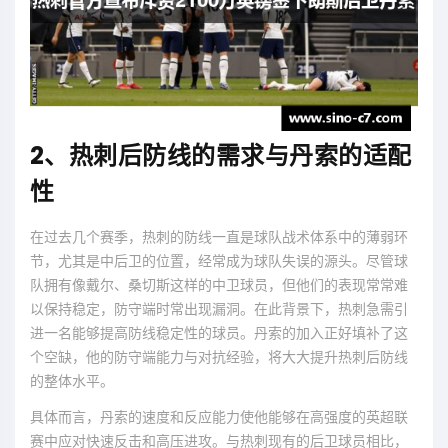
2、热刺后防线的需求与丹索的适配
性
在过去几个赛季，热刺的防线一直是球队战术体系中的薄弱环
节，尤其是中后卫的位置，经常成为球队失误的源头。尽管球
队拥有像戴尔、桑切斯这样的中卫球员，但他们的表现常常难
以保持稳定，防守端时常出现漏洞。在此背景下，热刺急需引
进一名能够提高防线稳定性的球员。丹索的加入正好填补了这
个空缺，他的防守端能力与对抗经验，将大大提升热刺后防线
的整体水平。
具体而言，丹索的速度和反应能力使他能够在高强度的英超联
赛中应对快速反击和高压进攻。与热刺现有的后卫球员相比，