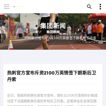
集团新闻
首页
热刺官方宣布斥资2100万英镑签下朗斯后卫丹索
热刺官方宣布斥资2100万英镑签下朗斯后卫
丹索
近日，英超热刺俱乐部官方宣布，球队以2100万英镑的价格成
功签下法国朗斯俱乐部的年轻后卫丹索。这笔转会在全球范围