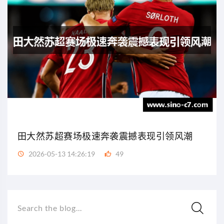
田大然苏超赛场极速奔袭震撼表现引领风潮
2026-05-13 14:26:19
49
Search the blog...