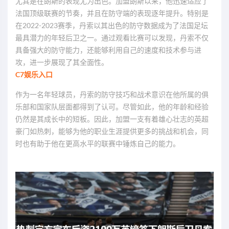
尤其是在朗斯的表现尤为出色。加盟朗斯以来，他迅速适应了
法国顶级联赛的节奏，并且在防守端的表现逐年提升。特别是
在2022-2023赛季，丹索以其出色的防守数据成为了法国足坛
最具潜力的年轻后卫之一。通过观看比赛可以发现，丹索不仅
具备强大的防守能力，还能够利用自己的速度和技术参与进
攻，进一步展现了其全面性。
C7娱乐入口
作为一名年轻球员，丹索的防守技巧和战术意识在他所属的俱
乐部和国家队层面都得到了认可。尽管如此，他的年龄和经验
仍然是其成长中的短板。因此，加盟一支有着雄心壮志的英超
豪门如热刺，能够为他的职业生涯提供更多的挑战和机会，同
时也有助于他在更高水平的联赛中锤炼自己的能力。