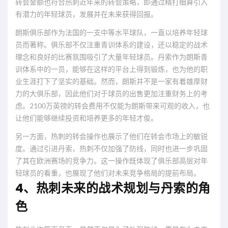
转会金额也符合热刺近年来的转会策略，即通过精打细算引入
有潜力的年轻球员，发展并在未来获得回报。
朗斯俱乐部作为法国的一支中等水平球队，一直以培养年轻球
员而著称。俱乐部不仅注重青训体系的建设，还以稳定的战术
理念和良好的比赛氛围吸引了大量年轻球员。丹索作为朗斯青
训体系中的一员，能够在这样的平台上得到锻炼，也为他的职
业生涯打下了坚实的基础。然而，朗斯并不是一家有着雄厚财
力的大俱乐部，因此他们对于球员的出售更加注重财务上的考
虑。2100万英镑的转会费用不仅能为朗斯带来可观的收入，也
让他们能够继续投资和培养更多的年轻才俊。
另一方面，热刺的转会操作也展示了他们在转会市场上的敏锐
度。通过引进丹索，热刺不仅加强了防线，同时也进一步巩固
了其在欧洲赛场的竞争力。这一操作既体现了俱乐部高层对年
轻球员的看重，也展现了他们对未来竞争格局的提前布局。
4、热刺未来的战术规划与丹索的角
色