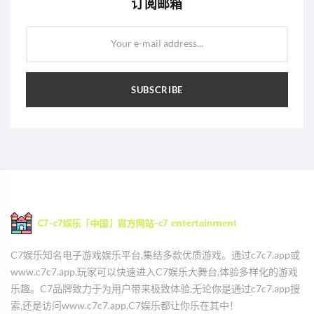
订阅邮箱
Your e-mail address...
SUBSCRIBE
C7娱乐知名电子游戏娱乐平台,集结多款优质游戏。通过c7c7.app或
www.c7c7.app,玩家可以快速进入C7娱乐大舞台,体验多样化的游戏
乐趣。C7品牌致力于为用户带来极致体验,无论你是通过c7c7.app搜
索,还是访问www.c7c7.app,C7娱乐都让你乐在其中！