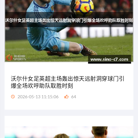
沃尔什女足英超主场轰出惊天远射洞穿球门引
爆全场欢呼助队取胜时刻
2026-05-13 11:15:06
64