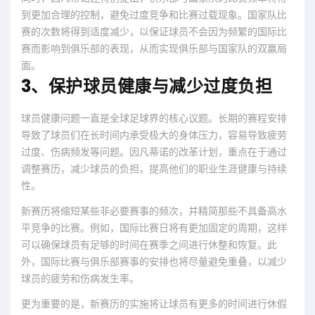
到更加合理的控制，避免过度竞争和比赛过载现象。国家队比
赛的次数将得到适度减少，以保证球员不会因为频繁的国际比
赛而影响到俱乐部的表现，从而实现俱乐部与国家队的双赢局
面。
3、保护球员健康与减少过度负担
球员健康问题一直是全球足球界的核心议题。长期的赛程安排
导致了球员们在长时间内承受极大的身体压力，容易导致疲劳
过度、伤病频发等问题。因凡蒂诺的改革计划，重点在于通过
调整赛历，减少球员的负担，提高他们的职业生涯健康与持续
性。
新赛历将缩短某些非必要赛事的频次，并精简那些不具备高水
平竞争的比赛。例如，国际比赛日将有更加固定的周期，这样
可以确保球员有足够的时间在赛季之间进行休整和恢复。此
外，国际比赛与俱乐部赛事的安排也将尽量避免重叠，以减少
球员的疲劳和伤病发生率。
更为重要的是，新赛历的实施将让球员有更多的时间进行休假