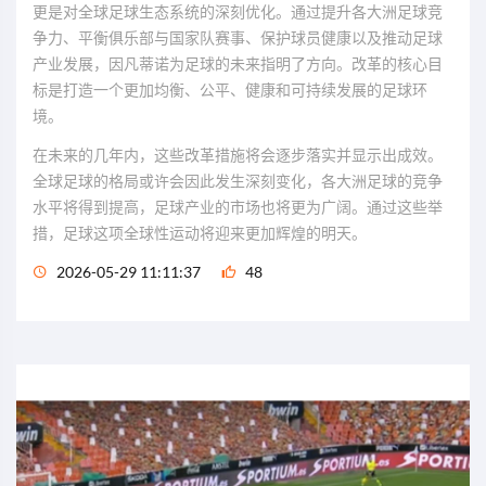
更是对全球足球生态系统的深刻优化。通过提升各大洲足球竞
争力、平衡俱乐部与国家队赛事、保护球员健康以及推动足球
产业发展，因凡蒂诺为足球的未来指明了方向。改革的核心目
标是打造一个更加均衡、公平、健康和可持续发展的足球环
境。
在未来的几年内，这些改革措施将会逐步落实并显示出成效。
全球足球的格局或许会因此发生深刻变化，各大洲足球的竞争
水平将得到提高，足球产业的市场也将更为广阔。通过这些举
措，足球这项全球性运动将迎来更加辉煌的明天。
2026-05-29 11:11:37
48