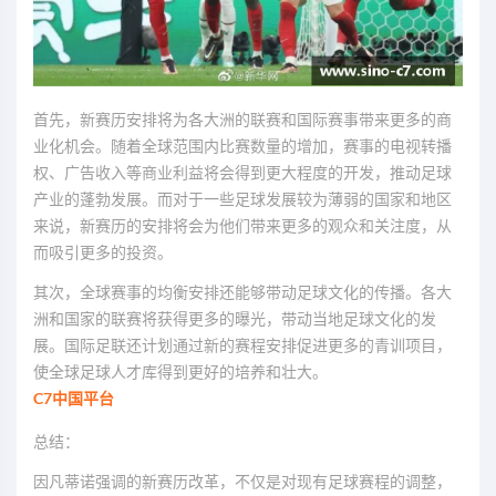
首先，新赛历安排将为各大洲的联赛和国际赛事带来更多的商
业化机会。随着全球范围内比赛数量的增加，赛事的电视转播
权、广告收入等商业利益将会得到更大程度的开发，推动足球
产业的蓬勃发展。而对于一些足球发展较为薄弱的国家和地区
来说，新赛历的安排将会为他们带来更多的观众和关注度，从
而吸引更多的投资。
其次，全球赛事的均衡安排还能够带动足球文化的传播。各大
洲和国家的联赛将获得更多的曝光，带动当地足球文化的发
展。国际足联还计划通过新的赛程安排促进更多的青训项目，
使全球足球人才库得到更好的培养和壮大。
C7中国平台
总结：
因凡蒂诺强调的新赛历改革，不仅是对现有足球赛程的调整，