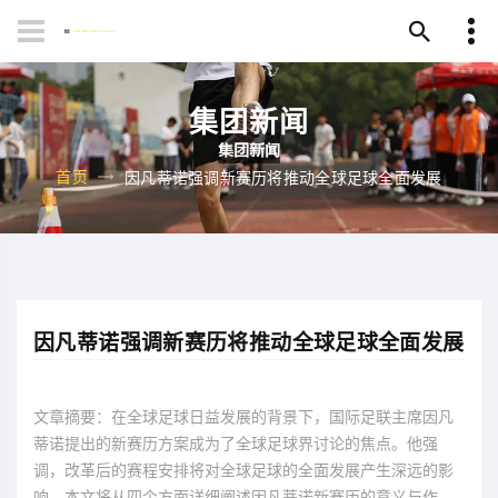
集团新闻
首页
因凡蒂诺强调新赛历将推动全球足球全面发展
因凡蒂诺强调新赛历将推动全球足球全面发展
文章摘要：在全球足球日益发展的背景下，国际足联主席因凡
蒂诺提出的新赛历方案成为了全球足球界讨论的焦点。他强
调，改革后的赛程安排将对全球足球的全面发展产生深远的影
响。本文将从四个方面详细阐述因凡蒂诺新赛历的意义与作