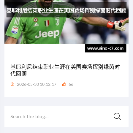
基耶利尼结束职业生涯在美国赛场挥别绿茵时
代回顾
2026-05-30 10:12:17
66
Search the blog...