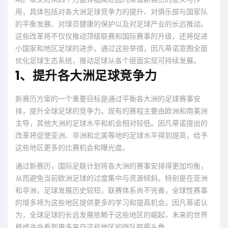
用，具体包括对各大洲足球竞争力的提升、对俱乐部与国家队
的平衡发展、对球员健康的保护以及对足球产业的长远推动。
这些改革将不仅仅推动顶级联赛和国际赛事的升级，还将促进
小国家和地区足球的进步。通过这些举措，因凡蒂诺意图全面
优化足球生态系统，推动足球从各个层面实现可持续发展。
1、提升各大洲足球竞争力
新赛历方案的一个重要目标是通过平衡各大洲的足球赛事安
排，提升全球足球的竞争力。现有的赛程主要由欧洲和南美洲
主导，其他大洲的足球水平和机会相对较低。因凡蒂诺提出的
改革将促使亚洲、非洲和北美等地的足球水平得到提高，给予
这些地区更多的比赛机会和曝光度。
通过新赛历，国际足联计划将各大洲的赛事安排得更加均衡，
从而避免当前欧洲足球的过度集中与资源倾斜。特别是在亚洲
和非洲，足球发展历史较短，联赛体系尚不完善，全球性赛事
的增多将为这些地区提供更多的学习和提高机会。因凡蒂诺认
为，全球足球的长远发展依赖于这些地区的崛起，未来的世界
杯或许会看到更多来自这些地区的强队崭露头角。