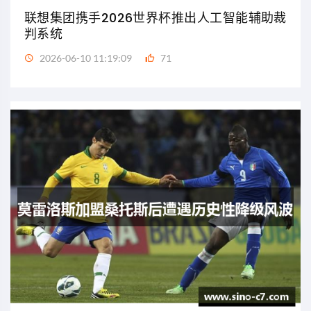
联想集团携手2026世界杯推出人工智能辅助裁
判系统
2026-06-10 11:19:09
71