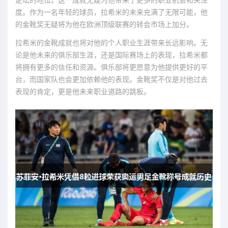
度。作为一名年轻的球员，拉希米的未来充满了无限可能，他
的金靴奖无疑将为他在欧洲顶级联赛的转会市场上加分。
拉希米的金靴成就也将对他的个人职业生涯带来长远影响。无
论是他未来的俱乐部生涯，还是国际赛场上的表现，拉希米都
将拥有更多的信任和资源。俱乐部将更愿意为他提供更好的平
台，而国家队也会更加依赖他的表现。金靴奖不仅是对他过去
表现的肯定，更是他未来职业道路的跳板。