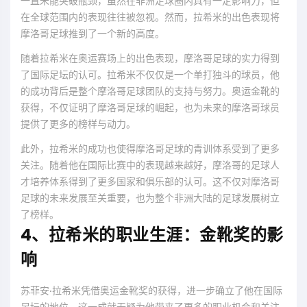
一直未能突破瓶颈，虽然在非洲足球圈内具有一定影响力，但
在全球范围内的表现往往被忽视。然而，拉希米的出色表现将
摩洛哥足球推到了一个新的高度。
随着拉希米在奥运赛场上的出色表现，摩洛哥足球的实力得到
了国际足坛的认可。拉希米不仅仅是一个单打独斗的球员，他
的成功背后是整个摩洛哥足球团队的支持与努力。奥运金靴的
获得，不仅证明了摩洛哥足球的崛起，也为未来的摩洛哥球员
提供了更多的榜样与动力。
此外，拉希米的成功也使得摩洛哥足球的青训体系受到了更多
关注。随着他在国际比赛中的表现越来越好，摩洛哥的足球人
才培养体系得到了更多国家和俱乐部的认可。这不仅对摩洛哥
足球的未来发展至关重要，也为整个非洲大陆的足球发展树立
了榜样。
4、拉希米的职业生涯：金靴奖的影
响
苏菲安·拉希米凭借奥运金靴奖的获得，进一步确立了他在国际
足坛的地位。这一成就无疑为他带来了更多的职业机会和关注