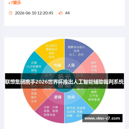
c7娱乐
2026-06-10 12:20:45
44