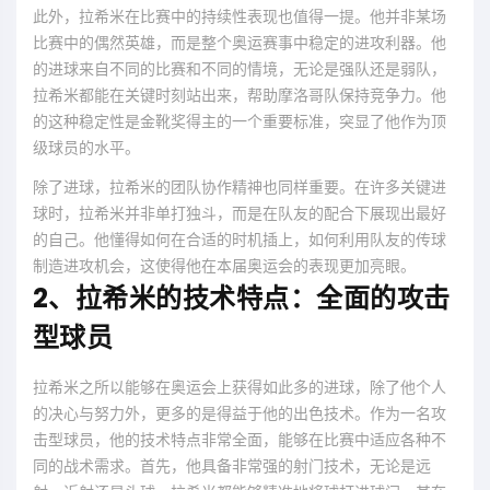
此外，拉希米在比赛中的持续性表现也值得一提。他并非某场
比赛中的偶然英雄，而是整个奥运赛事中稳定的进攻利器。他
的进球来自不同的比赛和不同的情境，无论是强队还是弱队，
拉希米都能在关键时刻站出来，帮助摩洛哥队保持竞争力。他
的这种稳定性是金靴奖得主的一个重要标准，突显了他作为顶
级球员的水平。
除了进球，拉希米的团队协作精神也同样重要。在许多关键进
球时，拉希米并非单打独斗，而是在队友的配合下展现出最好
的自己。他懂得如何在合适的时机插上，如何利用队友的传球
制造进攻机会，这使得他在本届奥运会的表现更加亮眼。
2、拉希米的技术特点：全面的攻击
型球员
拉希米之所以能够在奥运会上获得如此多的进球，除了他个人
的决心与努力外，更多的是得益于他的出色技术。作为一名攻
击型球员，他的技术特点非常全面，能够在比赛中适应各种不
同的战术需求。首先，他具备非常强的射门技术，无论是远