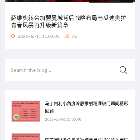
萨维奥转会加盟曼城背后战略布局与瓜迪奥拉
青春风暴再升级新篇章
2026-06-11 11:09:05
62
Search the blog...
马丁内利小角度冷静推射精准破门瞬间精彩
回顾
2026-08-06 13:05:48
雷丁因财务危机多次被英足总扣分陷入困境