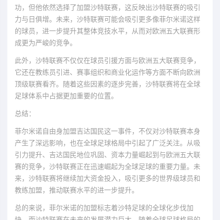
功，但他依然选择了加盟沙特联赛，这反映出沙特联赛的吸引
力与日俱增。未来，沙特联赛可能会吸引更多像菲尔米诺这样
的球员，进一步提升其整体竞技水平，从而对欧洲五大联赛形
成更为严峻的竞争。
此外，沙特联赛不仅仅在球员引援方面与欧洲五大联赛竞争，
它还在教练员引进、赛事组织和商业化运作等方面不断向欧洲
顶级联赛看齐。随着这些因素的逐步完善，沙特联赛将在全球
足球体系中占据更加重要的位置。
总结：
菲尔米诺自由身加盟吉达国民这一事件，不仅对沙特联赛本身
产生了深远影响，也在全球足球格局中引起了广泛关注。从吸
引力提升、吉达国民地位巩固、资本力量崛起到与欧洲五大联
赛的竞争，沙特联赛正在迅速崛起为全球足球的重要力量。未
来，沙特联赛将继续加大资金投入，吸引更多的世界级球员和
教练加盟，推动联赛水平的进一步提升。
总的来说，菲尔米诺的加盟标志着沙特足球的全球化步伐加
快，而沙特联赛在未来的发展潜力巨大。随着全球足球格局的