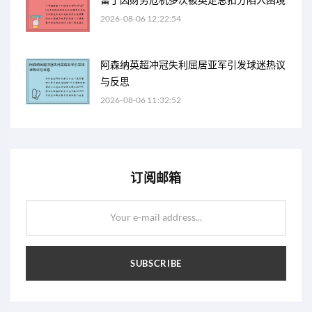
2026-08-06 12:22:54
阿森纳英超冲冠失利屈居亚军引发球迷热议
与反思
2026-08-06 11:32:52
订阅邮箱
Your e-mail address...
SUBSCRIBE