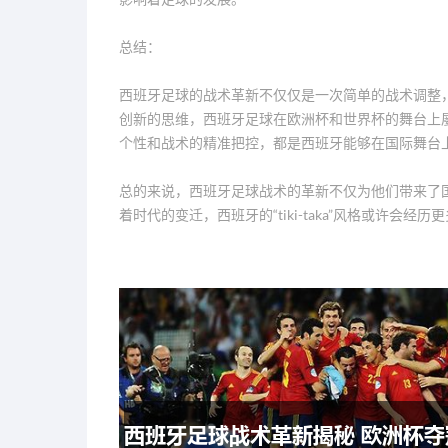
总结：
西班牙足球的战术革新不仅仅是一次简单的战术调整
创新的思维，西班牙足球在欧洲杯和世界杯的舞台上
个性和战术的精准把控，都是西班牙能够在国际舞台
总的来说，西班牙足球战术的革新不仅为他们带来了
着时代的变迁，西班牙的“tiki-taka”风格或许