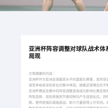
亚洲杯阵容调整对球队战术体
局观
文章摘要的内容：
亚洲杯作为亚洲足球最高水平的国家队赛事，其阵容
域竞争格局深刻变化的集中体现。随着足球理念的不
亚洲杯赛前及赛中的阵容调整逐渐成为影响比赛走势
阵型选择、攻防转换到节奏控制均产生连锁反应。同
图，使传统强队面临挑战，新兴力量获得上升空间。