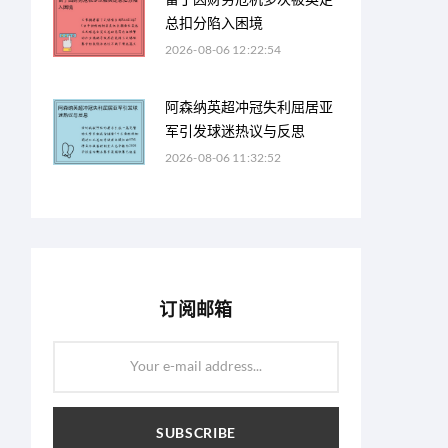
总扣分陷入困境
2026-08-06 12:22:54
阿森纳英超冲冠失利屈居亚
军引发球迷热议与反思
2026-08-06 11:32:52
订阅邮箱
Your e-mail address...
SUBSCRIBE