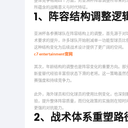
整体竞争格局四个方面，对亚洲杯阵容调整所带来的
所蕴含的战略意义与时代特征。
1、阵容结构调整逻
亚洲杯各参赛球队在阵容结构上的调整，首先源于对
术要求的提升，许多球队开始削减单一功能型球员比
这种结构变化为后续战术设计提供了更广阔的空间。
c7 entertainment官网
其次，年龄结构的调整也是阵容变化的重要方向。部
新星替代经验丰富但状态下滑的老将。这一策略虽然
赛强度和持续竞争力。
此外，海外球员和归化球员的使用比例变化，也深刻
验，提升整体阵容质量，而归化政策的实施则在短时
更强的对抗能力。
2、战术体系重塑路