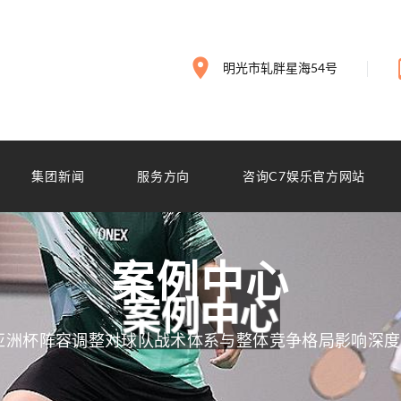
明光市轧胖星海54号
集团新闻
服务方向
咨询C7娱乐官方网站
案例中心
亚洲杯阵容调整对球队战术体系与整体竞争格局影响深度