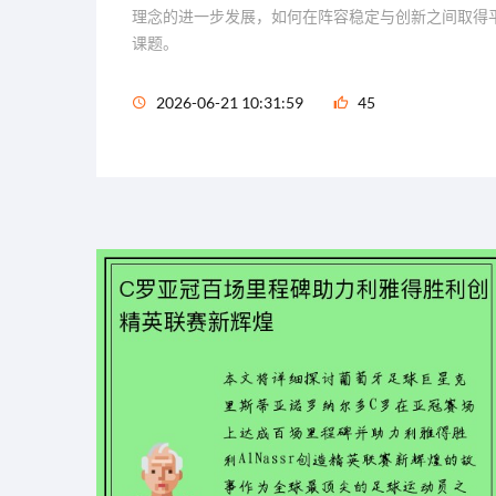
理念的进一步发展，如何在阵容稳定与创新之间取得
课题。
2026-06-21 10:31:59
45