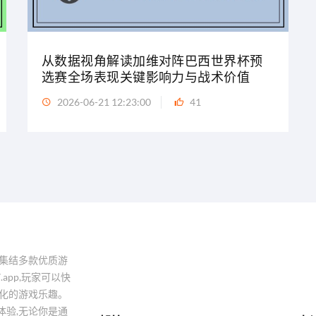
从数据视角解读加维对阵巴西世界杯预
选赛全场表现关键影响力与战术价值
2026-06-21 12:23:00
41
,集结多款优质游
7.app,玩家可以快
样化的游戏乐趣。
体验,无论你是通