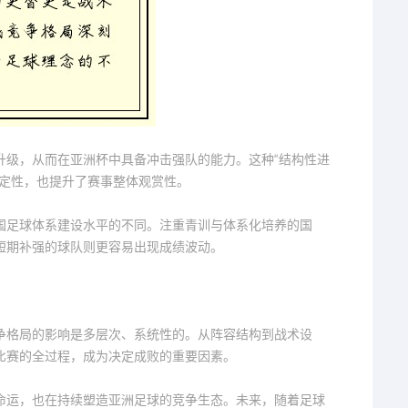
升级，从而在亚洲杯中具备冲击强队的能力。这种“结构性进
确定性，也提升了赛事整体观赏性。
国足球体系建设水平的不同。注重青训与体系化培养的国
短期补强的球队则更容易出现成绩波动。
争格局的影响是多层次、系统性的。从阵容结构到战术设
比赛的全过程，成为决定成败的重要因素。
命运，也在持续塑造亚洲足球的竞争生态。未来，随着足球