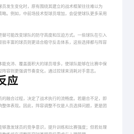
球员发生变化时，原有围绕其建立的战术框架往往难以为
策略。例如，中前场技术型球员增加，会促使球队更多采用
更替可能改变球队的防守高度和压迫方式。一些球队在引入
经验丰富的球员则更适合稳守反击体系，这些选择都与阵容
体能充沛、覆盖面积大的球员增多，使球队能够在比赛中保
型阵容则更强调节奏变化，通过控球来消耗对手意志。
反应
员的融合过程，决定了战术执行的流畅度。若磨合不足，即
响整体表现。因此，阵容调整不仅是人员选择问题，更是团
能够激发球员的竞争意识，提升训练和比赛强度；但若处理