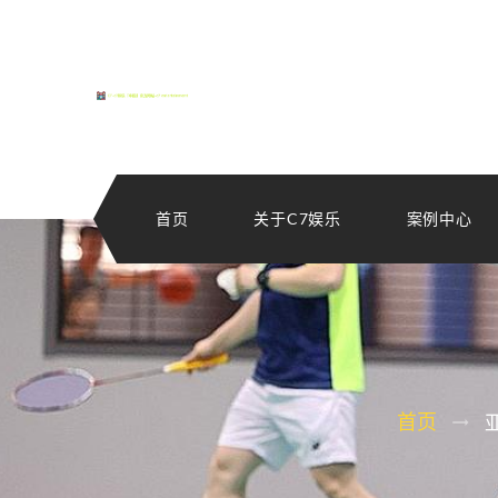
首页
关于C7娱乐
案例中心
首页