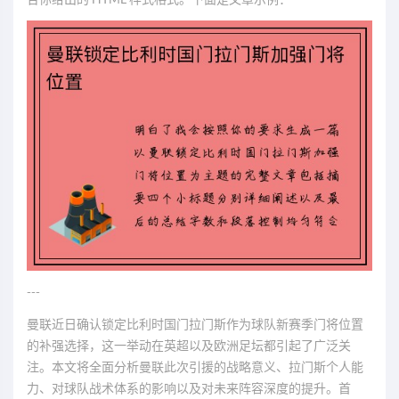
---
曼联近日确认锁定比利时国门拉门斯作为球队新赛季门将位置
的补强选择，这一举动在英超以及欧洲足坛都引起了广泛关
注。本文将全面分析曼联此次引援的战略意义、拉门斯个人能
力、对球队战术体系的影响以及对未来阵容深度的提升。首