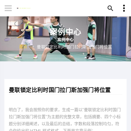
案例中心
首页
曼联锁定比利时国门拉门斯加强门将位置
曼联锁定比利时国门拉门斯加强门将位置
明白了，我会按照你的要求，生成一篇以“曼联锁定比利时国门
拉门斯加强门将位置”为主题的完整文章，包括摘要、四个小标
题分别详细阐述，以及最后的总结，字数和段落控制均匀，符
合你给出的 HTML 样式格式。下面是文章示例：