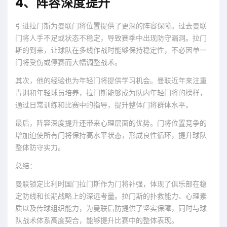
4、阵容深度提升
引进拉门斯为曼联门将位置提供了更深的阵容保障。过去曼联
门将人手不足或状态不稳定，导致赛季中出现防守漏洞。拉门
斯的到来，让球队在多线作战时能够保持稳定性，不必因单一
门将受伤或停赛而大幅调整战术。
其次，他的经验也为年轻门将提供学习机会。曼联近年来注重
青训和年轻球员培养，拉门斯能够成为队内年轻门将的榜样，
通过日常训练和比赛中的指导，提升整体门将群体水平。
最后，阵容深度提升还带来心理层面的优势。门将位置竞争的
增加迫使所有门将保持高水平状态，形成良性循环，提升球队
整体防守实力。
总结：
曼联锁定比利时国门拉门斯作为门将补强，体现了俱乐部在稳
定防线和长期战略上的深远考量。拉门斯的扑救能力、心理素
质以及传球组织能力，为曼联后防提供了坚实保障，同时与球
队战术体系高度契合，能够提升比赛中的整体表现。