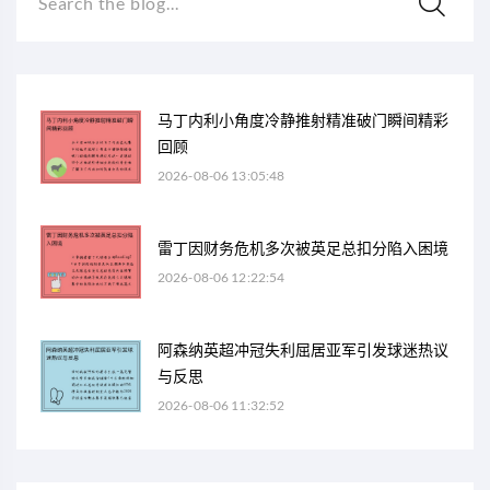
Search the blog...
马丁内利小角度冷静推射精准破门瞬间精彩
回顾
2026-08-06 13:05:48
雷丁因财务危机多次被英足总扣分陷入困境
2026-08-06 12:22:54
阿森纳英超冲冠失利屈居亚军引发球迷热议
与反思
2026-08-06 11:32:52