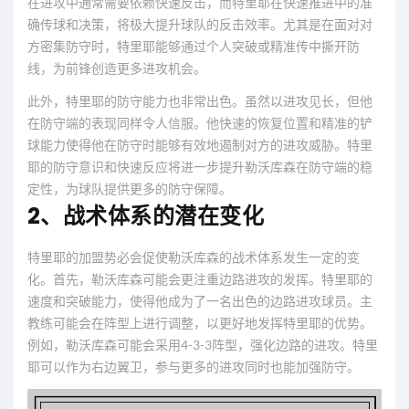
在进攻中通常需要依赖快速反击，而特里耶在快速推进中的准
确传球和决策，将极大提升球队的反击效率。尤其是在面对对
方密集防守时，特里耶能够通过个人突破或精准传中撕开防
线，为前锋创造更多进攻机会。
此外，特里耶的防守能力也非常出色。虽然以进攻见长，但他
在防守端的表现同样令人信服。他快速的恢复位置和精准的铲
球能力使得他在防守时能够有效地遏制对方的进攻威胁。特里
耶的防守意识和快速反应将进一步提升勒沃库森在防守端的稳
定性，为球队提供更多的防守保障。
2、战术体系的潜在变化
特里耶的加盟势必会促使勒沃库森的战术体系发生一定的变
化。首先，勒沃库森可能会更注重边路进攻的发挥。特里耶的
速度和突破能力，使得他成为了一名出色的边路进攻球员。主
教练可能会在阵型上进行调整，以更好地发挥特里耶的优势。
例如，勒沃库森可能会采用4-3-3阵型，强化边路的进攻。特里
耶可以作为右边翼卫，参与更多的进攻同时也能加强防守。