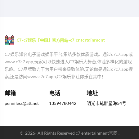
C7娱乐知名电子游戏娱乐平台,集结多款优质游戏。通过c7c7.app或
www.c7c7.app,玩家可以快速进入C7娱乐大舞台,体验多样化的游戏
乐趣。C7品牌致力于为用户带来极致体验,无论你是通过c7c7.app搜
索,还是访问www.c7c7.app,C7娱乐都让你乐在其中！
邮箱
电话
地址
penniless@att.net
13594780442
明光市轧胖星海54号
©
2026
- All Rights Reserved
c7 entertainment官网
.