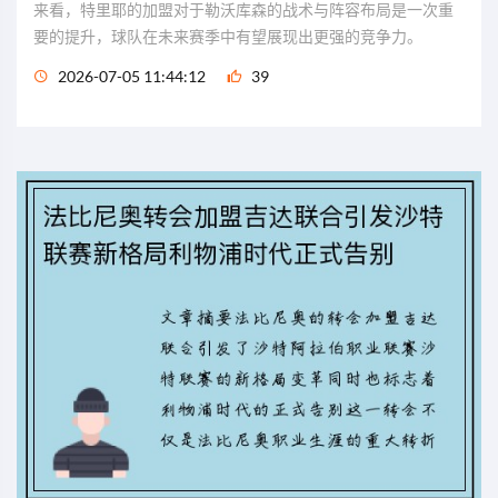
来看，特里耶的加盟对于勒沃库森的战术与阵容布局是一次重
要的提升，球队在未来赛季中有望展现出更强的竞争力。
2026-07-05 11:44:12
39