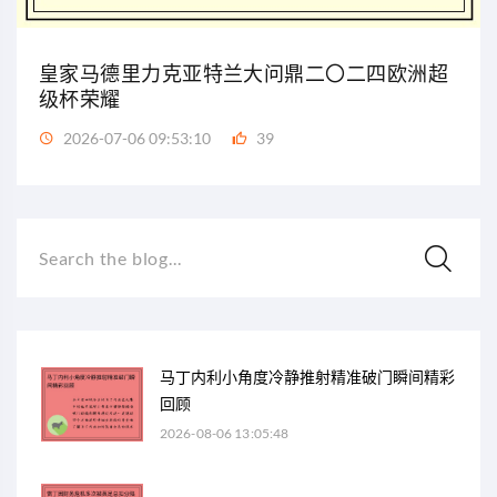
皇家马德里力克亚特兰大问鼎二〇二四欧洲超
级杯荣耀
2026-07-06 09:53:10
39
Search the blog...
马丁内利小角度冷静推射精准破门瞬间精彩
回顾
2026-08-06 13:05:48