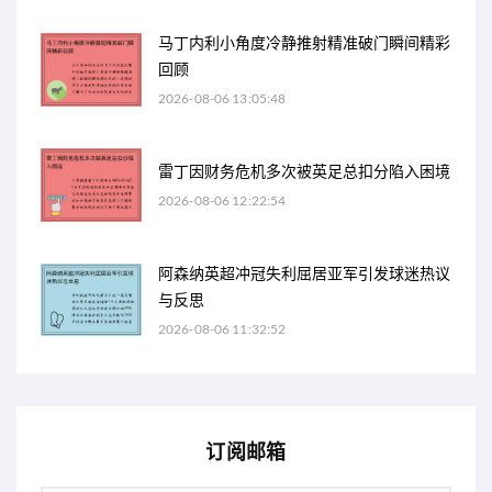
马丁内利小角度冷静推射精准破门瞬间精彩
回顾
2026-08-06 13:05:48
雷丁因财务危机多次被英足总扣分陷入困境
2026-08-06 12:22:54
阿森纳英超冲冠失利屈居亚军引发球迷热议
与反思
2026-08-06 11:32:52
订阅邮箱