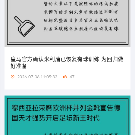
皇马官方确认米利唐已恢复有球训练 为回归做
好准备
2026-07-06 11:05:32
47