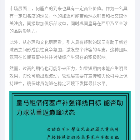
市场层面上，何塞卢的到来也具有一定商业价值。作为一名具
有一定知名度的球员，他的加盟可能带动球衣销售和社交媒体
关注度，间接增加俱乐部收益，同时巩固皇马在西甲乃至全球
的品牌影响力。
此外，从心理和文化层面看，引入具有经验的球员有助于新老
球员之间形成良性竞争氛围，激发整个阵容的斗志。这种团队
氛围在长期赛事中往往对战绩产生潜在的积极影响。
然而，过高的期待也可能带来压力，如果短期内未能产生明显
效果，舆论可能出现波动，管理层需要在宣传和舆论引导上保
持理性，确保球员能够在稳定环境下发挥最佳水平。