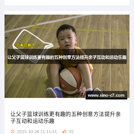
让父子篮球训练更有趣的五种创意方法提升亲
子互动和运动乐趣
2025-10-28 11:11:41
92