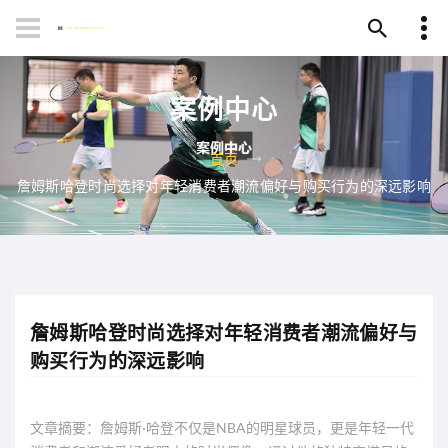
案例中心
首页
詹姆斯哈登时尚选择对年轻消费者潮流偏好与购买行为的深远影响
詹姆斯哈登时尚选择对年轻消费者潮流偏好与
购买行为的深远影响
文章摘要：詹姆斯·哈登不仅是NBA的明星球员，更是年轻一代