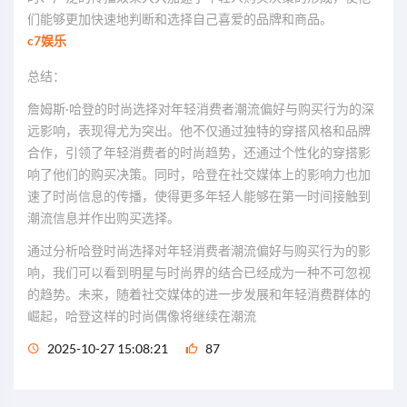
们能够更加快速地判断和选择自己喜爱的品牌和商品。
c7娱乐
总结：
詹姆斯·哈登的时尚选择对年轻消费者潮流偏好与购买行为的深
远影响，表现得尤为突出。他不仅通过独特的穿搭风格和品牌
合作，引领了年轻消费者的时尚趋势，还通过个性化的穿搭影
响了他们的购买决策。同时，哈登在社交媒体上的影响力也加
速了时尚信息的传播，使得更多年轻人能够在第一时间接触到
潮流信息并作出购买选择。
通过分析哈登时尚选择对年轻消费者潮流偏好与购买行为的影
响，我们可以看到明星与时尚界的结合已经成为一种不可忽视
的趋势。未来，随着社交媒体的进一步发展和年轻消费群体的
崛起，哈登这样的时尚偶像将继续在潮流
2025-10-27 15:08:21
87