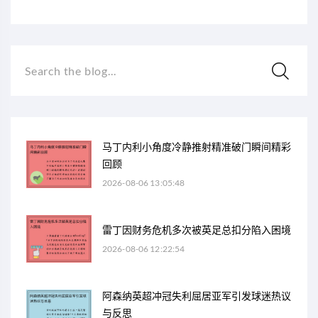
Search the blog...
马丁内利小角度冷静推射精准破门瞬间精彩
回顾
2026-08-06 13:05:48
雷丁因财务危机多次被英足总扣分陷入困境
2026-08-06 12:22:54
阿森纳英超冲冠失利屈居亚军引发球迷热议
与反思