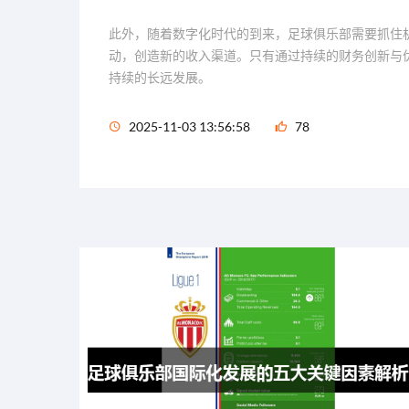
此外，随着数字化时代的到来，足球俱乐部需要抓住
动，创造新的收入渠道。只有通过持续的财务创新与
持续的长远发展。
2025-11-03 13:56:58
78