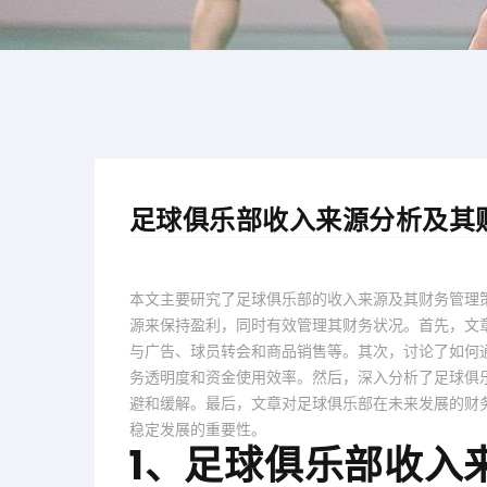
足球俱乐部收入来源分析及其
本文主要研究了足球俱乐部的收入来源及其财务管理
源来保持盈利，同时有效管理其财务状况。首先，文
与广告、球员转会和商品销售等。其次，讨论了如何
务透明度和资金使用效率。然后，深入分析了足球俱
避和缓解。最后，文章对足球俱乐部在未来发展的财
稳定发展的重要性。
1、足球俱乐部收入