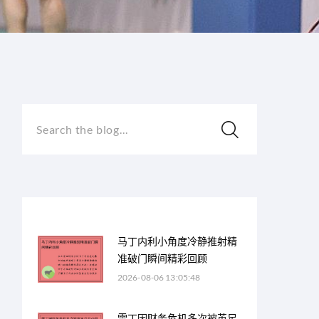
Search the blog...
马丁内利小角度冷静推射精
准破门瞬间精彩回顾
2026-08-06 13:05:48
雷丁因财务危机多次被英足