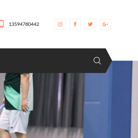
13594780442
究