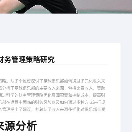
财务管理策略研究
策略。从多个维度探讨了足球俱乐部如何通过多元化收入来
章分析了足球俱乐部的主要收入来源，包括比赛收入、赞助
通过科学的财务管理策略优化资源配置和控制成本，提高财
乐部在运营中面临的财务风险以及如何通过多种方式进行规
务管理提出了建议，并总结了收入来源多样化对俱乐部长期
来源分析