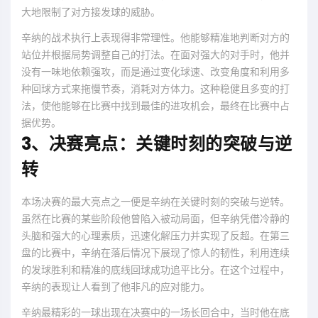
大地限制了对方接发球的威胁。
辛纳的战术执行上表现得非常理性。他能够精准地判断对方的
站位并根据局势调整自己的打法。在面对强大的对手时，他并
没有一味地依赖强攻，而是通过变化球速、改变角度和利用多
种回球方式来拖慢节奏，消耗对方体力。这种稳健且多变的打
法，使他能够在比赛中找到最佳的进攻机会，最终在比赛中占
据优势。
3、决赛亮点：关键时刻的突破与逆
转
本场决赛的最大亮点之一便是辛纳在关键时刻的突破与逆转。
虽然在比赛的某些阶段他曾陷入被动局面，但辛纳凭借冷静的
头脑和强大的心理素质，迅速化解压力并实现了反超。在第三
盘的比赛中，辛纳在落后情况下展现了惊人的韧性，利用连续
的发球胜利和精准的底线回球成功追平比分。在这个过程中，
辛纳的表现让人看到了他非凡的应对能力。
辛纳最精彩的一球出现在决赛中的一场长回合中，当时他在底