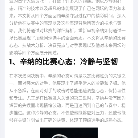
涯的首个大满贯冠军，打破了许多人的预期。他以冷静的心
态、精准的技术以及超凡的体能展现了自己在网坛的潜力和未
来。本文将从四个方面回顾辛纳夺冠过程中的精彩瞬间，深入
分析他在决赛中的表现以及这些表现背后所蕴含的技术与策
略。我们将通过对比赛的详细解析，重新审视辛纳如何通过一
场比赛展现了顶级网球选手的全面素质。本文将从辛纳的比赛
心态、技战术分析、决赛亮点与对手表现以及他对未来网坛的
影响等四个方面展开阐述。
1、辛纳的比赛心态：冷静与坚韧
在本次澳网决赛中，辛纳的心态可谓是决定比赛胜负的关键之
一。面对强大的对手，他展现出了超乎常人的冷静和坚韧。他
从不急躁，在面对对手的攻击时总能迅速调整心态，保持理性
和专注。尤其是在比赛进入关键的第三盘时，辛纳并没有因为
短暂的失误而出现情绪波动，而是迅速回到自己的节奏中，稳
步推进。这种冷静的心态，不仅使他能够应对压力，还使他能
够在关键时刻做出正确的决策，体现了顶级选手的成熟心态。