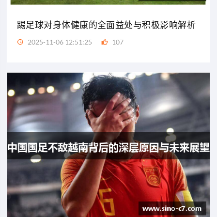
踢足球对身体健康的全面益处与积极影响解析
2025-11-06 12:51:25
107