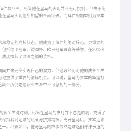
门拜仁慕尼黑。尽管他在皇马的表现并非无可挑剔，但由于伤
能在皇马实现他所期望的全面突破。而拜仁的加盟则为罗本
术和稳定的竞技状态，他成为了拜仁的绝对核心。更重要的
包括德甲冠军、德国杯、欧洲冠军联赛等荣誉。在2013年
，成功捧起了欧洲之巅的奖杯。
期间并未完全实现自己的潜力，但这段经历对他的成长至关
为他提供了重要的锻炼机会。可以说，皇马为罗本的辉煌打
这段经历仍是他职业生涯中不可忽视的一部分。
涯的多个关键时刻。尽管在皇马的岁月并不总是顺利，充满了
终保持着对足球的热爱与拼搏精神。离开皇马后，罗本迎来
之一。尽管如此，他与皇马的故事依然是球迷们津津乐道的