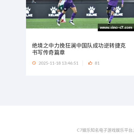
绝境之中力挽狂澜中国队成功逆转捷克
书写传奇篇章
2025-11-18 13:46:51
81
C7娱乐知名电子游戏娱乐平台