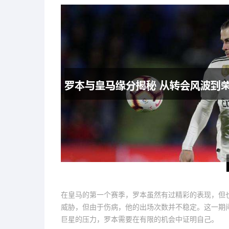
在皇马的第一个赛季，罗本虽然有过精彩的表现，但
威胁，但由于伤病，他的出场次数并不稳定。这一期
巨星的压力，罗本需要在有限的机会中证明自己。