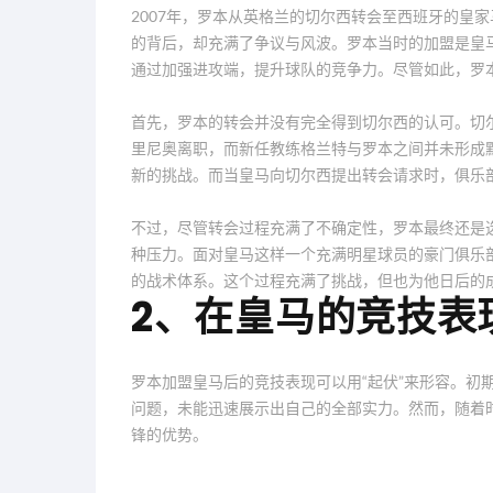
2007年，罗本从英格兰的切尔西转会至西班牙的皇
的背后，却充满了争议与风波。罗本当时的加盟是皇
通过加强进攻端，提升球队的竞争力。尽管如此，罗
首先，罗本的转会并没有完全得到切尔西的认可。切尔
里尼奥离职，而新任教练格兰特与罗本之间并未形成
新的挑战。而当皇马向切尔西提出转会请求时，俱乐
不过，尽管转会过程充满了不确定性，罗本最终还是
种压力。面对皇马这样一个充满明星球员的豪门俱乐
的战术体系。这个过程充满了挑战，但也为他日后的
2、在皇马的竞技表
罗本加盟皇马后的竞技表现可以用“起伏”来形容。初
问题，未能迅速展示出自己的全部实力。然而，随着
锋的优势。