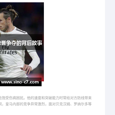
也饱受伤病困扰。他的速度和突破能力时常给对方防线带来
间，皇马内部的竞争异常激烈，面对贝克汉姆、罗纳尔多等