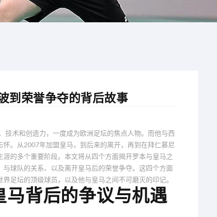
风波到荣誉争夺的背后故事
度、技术和创造力，一度成为欧洲足坛的焦点人物。而他与西
怀。从2007年加盟皇马，到后来的离开，再到在拜仁慕尼
生涯的多个重要阶段。本文将从四个方面揭开罗本与皇马之
、与球队的关系、以及离开皇马后的荣誉争夺。这四个方面
世界足坛的顶级球员，以及他与皇马之间不可磨灭的印记。
皇马背后的争议与机遇