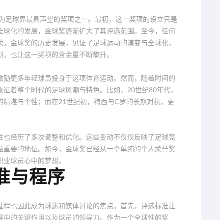
成为足球界最具声望的奖项之一。最初，这一奖项的设立只是
全球化的发展，金球奖逐渐扩大了其评选范围。至今，任何
荣。金球奖的历史发展，见证了足球运动的演变与全球化，
烈，也让这一奖项的含金量不断攀升。
激励更多年轻球员投身于这项体育运动。然而，随着时间的
征着整个时代的足球风潮与特色。比如，20世纪80年代，
精湛与个性；而在21世纪初，梅西与C罗的长期对抗，更
性也经历了多次调整和优化。这些变动不仅仅反映了足球竞
益重要的地位。如今，金球奖已经从一个单纯的个人荣誉奖
职业球员心中的梦想。
准与程序
过程也因此成为球迷和媒体讨论的焦点。首先，评选标准注
赛中的关键作用以及球员的领导力。作为一个全球性的奖