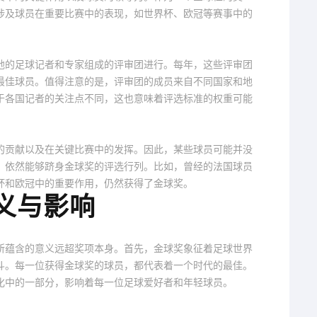
涉及球员在重要比赛中的表现，如世界杯、欧冠等赛事中的
地的足球记者和专家组成的评审团进行。每年，这些评审团
最佳球员。值得注意的是，评审团的成员来自不同国家和地
于各国记者的关注点不同，这也意味着评选标准的权重可能
。
的贡献以及在关键比赛中的发挥。因此，某些球员可能并没
，依然能够跻身金球奖的评选行列。比如，曾经的法国球员
杯和欧冠中的重要作用，仍然获得了金球奖。
义与影响
所蕴含的意义远超奖项本身。首先，金球奖象征着足球世界
斗。每一位获得金球奖的球员，都代表着一个时代的最佳。
化中的一部分，影响着每一位足球爱好者和年轻球员。