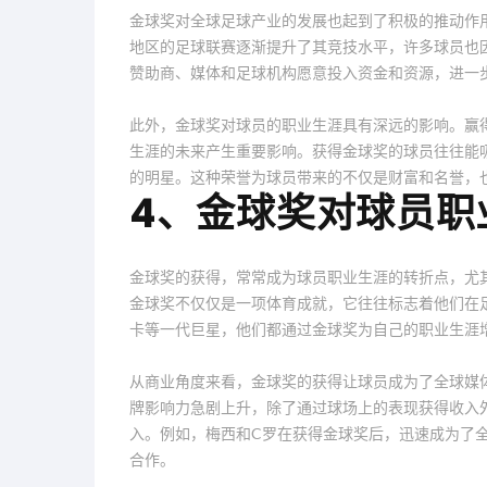
金球奖对全球足球产业的发展也起到了积极的推动作
地区的足球联赛逐渐提升了其竞技水平，许多球员也
赞助商、媒体和足球机构愿意投入资金和资源，进一
此外，金球奖对球员的职业生涯具有深远的影响。赢
生涯的未来产生重要影响。获得金球奖的球员往往能
的明星。这种荣誉为球员带来的不仅是财富和名誉，
4、金球奖对球员职
金球奖的获得，常常成为球员职业生涯的转折点，尤
金球奖不仅仅是一项体育成就，它往往标志着他们在
卡等一代巨星，他们都通过金球奖为自己的职业生涯
从商业角度来看，金球奖的获得让球员成为了全球媒
牌影响力急剧上升，除了通过球场上的表现获得收入
入。例如，梅西和C罗在获得金球奖后，迅速成为了
合作。