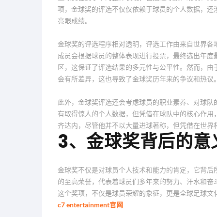
项，金球奖的评选不仅仅依赖于球员的个人数据，还
亮眼成绩。
金球奖的评选程序相对透明，评选工作由来自世界各
成员会根据球员的整体表现进行投票，最终选出年度
区，这保证了评选结果的多元性与公平性。然而，由
会有所差异，这也导致了金球奖历年来的争议和热议
此外，金球奖评选还会考虑球员的职业素养、对球队
有取得惊人的个人数据，但凭借在球队中的核心作用
齐达内，尽管他并不以大量进球著称，但凭借在世界
3、金球奖背后的意
金球奖不仅是对球员个人技术和能力的肯定，它背后
的至高荣誉，代表着球员们多年来的努力、汗水和奋
这个奖项，不仅是球员荣耀的象征，更是全球足球文
c7 entertainment官网