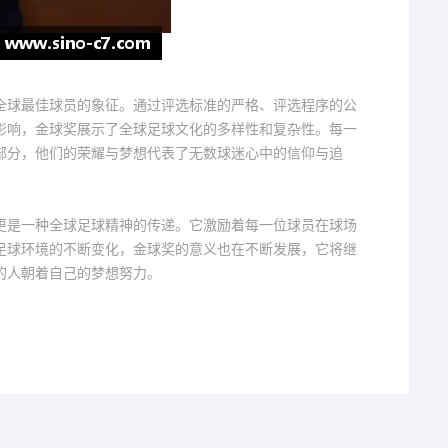
全球最佳球员的象征。通过评选标准的严格、评选程序的公
影响，金球奖展示了全球足球文化的多样性和复杂性。每一
部分，他们的荣耀与梦想代表了无数球迷心中的信仰与追
更是一种全球足球精神的传递。它激励着每一位球员在球场
足球环境的不断变化，金球奖的意义也在不断发展，它将继
的人朝着自己的梦想努力。