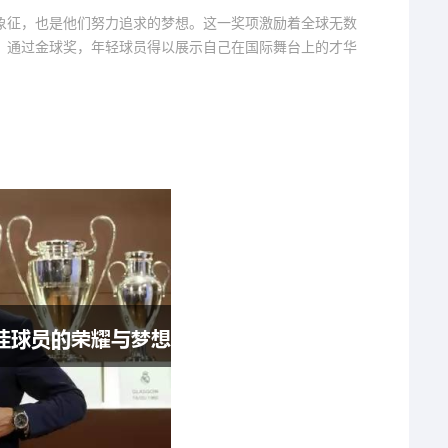
象征，也是他们努力追求的梦想。这一奖项激励着全球无数
。通过金球奖，年轻球员得以展示自己在国际舞台上的才华
。