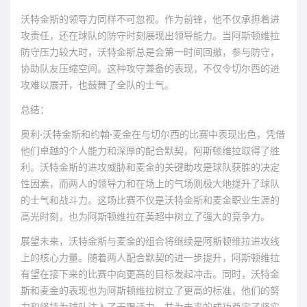
沃特金斯的领导力同样不可忽视。作为前锋，他不仅承担着进
攻责任，还在球队的防守时刻展现出领导能力。当阿斯顿维拉
防守压力较大时，沃特金斯总是会第一时间回撤，参与防守，
协助队友压缩空间。这种攻守兼备的表现，不仅令切尔西的进
攻难以展开，也鼓舞了全队的士气。
总结：
奥利·沃特金斯和约翰·麦金在与切尔西的比赛中表现出色，凭借
他们卓越的个人能力和深厚的配合默契，阿斯顿维拉取得了胜
利。沃特金斯的进攻威胁和麦金的关键助攻是球队获胜的决定
性因素，而两人的领导力和在场上的气场则极大地提升了球队
的士气和战斗力。这场比赛不仅是沃特金斯和麦金职业生涯的
高光时刻，也为阿斯顿维拉在英超中树立了强大的竞争力。
展望未来，沃特金斯与麦金的组合将继续是阿斯顿维拉进攻线
上的核心力量。随着两人配合默契的进一步提升，阿斯顿维拉
有望在接下来的比赛中向更高的目标发起冲击。同时，沃特金
斯和麦金的表现也为阿斯顿维拉树立了更高的标准，他们的努
力和坚持为球队注入了无限活力，并为未来的成功奠定了坚实