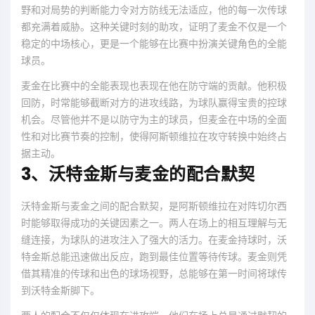
野和对局势的判断能力令对方防线无法适应，他的每一次传球
都充满着威胁。这种关键时刻的助攻，证明了麦金不仅是一个
稳定的中场核心，更是一个能够在比赛中扮演关键角色的全能
球员。
麦金在比赛中的全能表现也表现在他在防守端的贡献。他积极
回防，时常能够截断对方的进攻线路，为球队赢得宝贵的控球
机会。尽管他并不是以防守为主的球员，但麦金在中场的全面
性和对比赛节奏的控制，使得阿斯顿维拉在攻守转换中始终占
据主动。
3、沃特金斯与麦金的配合默契
沃特金斯与麦金之间的配合默契，是阿斯顿维拉在对阵切尔西
时能够取得成功的关键因素之一。两人在场上的相互理解与无
缝连接，为球队的进攻注入了强大的活力。在麦金持球时，沃
特金斯总能迅速做出反应，跑到最佳位置等待传球。麦金则凭
借其精准的传球和出色的球场视野，总能够在第一时间将球传
到沃特金斯脚下。