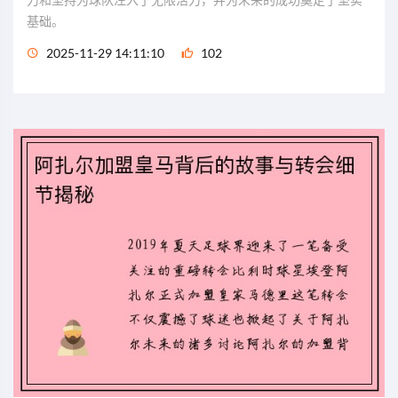
基础。
2025-11-29 14:11:10
102