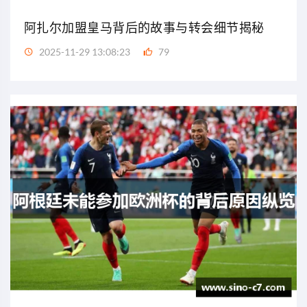
阿扎尔加盟皇马背后的故事与转会细节揭秘
2025-11-29 13:08:23
79