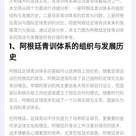
才和强大的足球文化，其青训体系被认为是全球最成功之一。
本文将从四个方面进行详细分析：一是阿根廷青训体系的组织
结构与发展历史；二是目前青训体系的优势与问题；三是阿根
廷青训与国际足球青训的对比；四是阿根廷足球青训未来的发
展潜力与挑战。通过这些分析，本文力图为阿根廷足球青训体
系的改进与发展提供有价值的参考。
1、阿根廷青训体系的组织与发展历
史
阿根廷足球青训体系的基础可以追溯到上世纪初，随着足球运
动在阿根廷的普及，阿根廷逐渐形成了自己独特的足球文化和
青训理念。早期的青训机构主要由各大俱乐部自行设立，而国
家队和俱乐部之间也逐渐建立了相互合作的模式。随着时代的
变迁，阿根廷足球逐步形成了一个以俱乐部为主导、国家队为
支持的青训体系。
在阿根廷，足球青训不仅仅是为了培养职业球员，更重要的是
传承足球文化和理念。阿根廷的青训工作注重对球员的技术、
战术理解及心理素质的培养。尤其在技战术层面，阿根廷青训