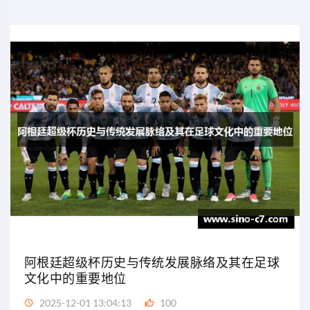
阿根廷超级杯历史与传统发展脉络及其在足球
文化中的重要地位
2025-12-01 13:04:13
100