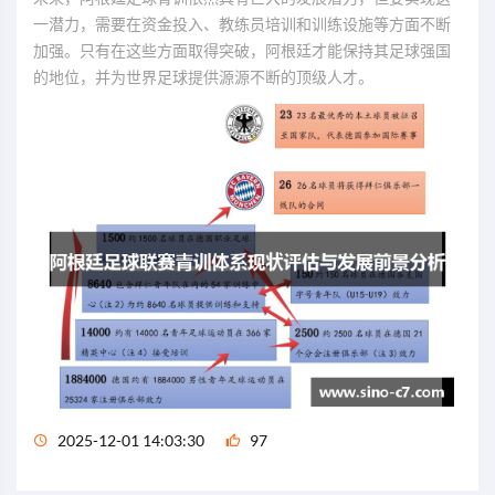
一潜力，需要在资金投入、教练员培训和训练设施等方面不断
加强。只有在这些方面取得突破，阿根廷才能保持其足球强国
的地位，并为世界足球提供源源不断的顶级人才。
2025-12-01 14:03:30
97