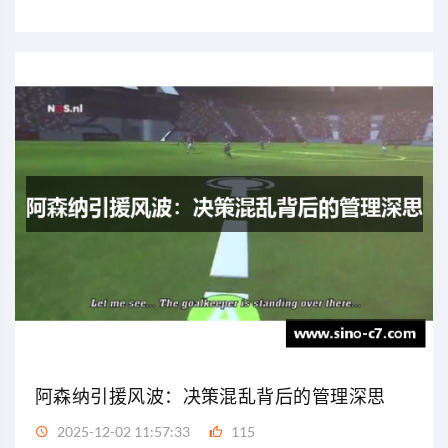
阿森纳引援风波：决策混乱背后的管理深思
2025-12-02 11:57:33
115