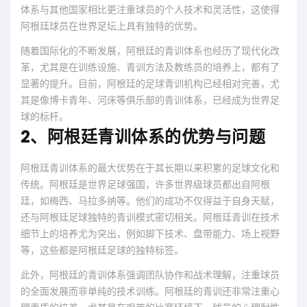
体系与其他国家相比更注重球员的个人技术和灵活性，这使得
阿根廷球员在世界足坛上具有独特的优势。
随着国际化的不断发展，阿根廷的青训体系也经历了现代化改
革，尤其是在训练设施、青训方法及教练员的培养上，都有了
显著的提升。目前，阿根廷的足球青训机构已经相对完善，尤
其是像博卡青年、河床等俱乐部的青训体系，已经成为世界足
球的标杆。
2、阿根廷青训体系的优势与问题
阿根廷青训体系的最大优势在于其长期以来积累的足球文化和
传统。阿根廷是世界足球强国，许多世界级球员都出自阿根
廷，如梅西、马拉多纳等。他们的成功不仅得益于自身天赋，
还与阿根廷足球独特的青训模式密切相关。阿根廷青训在技术
细节上的培养尤为突出，例如脚下技术、盘带能力、场上视野
等，这些都是阿根廷足球的独特标签。
此外，阿根廷的青训体系强调团队协作和战术理解，注重球员
的全面发展而非单纯的技术训练。阿根廷的青训还非常注重心