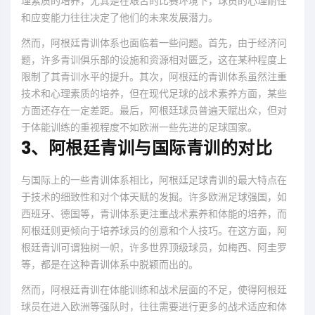
理素质的培养，尤其是在艰苦的比赛环境下，球员的心理耐性
和应变能力往往决定了他们的未来发展潜力。
然而，阿根廷青训体系也面临着一些问题。首先，由于经济问
题，许多青训俱乐部的设施和资源相对匮乏，这在某种程度上
限制了其青训水平的提升。其次，阿根廷的青训体系虽然注重
技术和心理素质的培养，但在现代足球的战术素养方面，某些
方面还存在一定差距。最后，阿根廷球员普遍天赋出众，但对
于体能训练的重视程度不如欧洲一些先进的足球国家。
3、阿根廷青训与国际青训的对比
与国际上的一些青训体系相比，阿根廷足球青训的最大特点在
于技术的细致性和对个体天赋的发掘。许多欧洲足球强国，如
西班牙、德国等，青训体系更注重战术素养和体能的培养，而
阿根廷则更倾向于培养球员的创意和个人技巧。在这方面，阿
根廷青训可谓独树一帜，许多世界顶级球员，如梅西、阿圭罗
等，都是在这种青训体系中脱颖而出的。
然而，阿根廷青训在体能训练和战术层面的不足，使得阿根廷
球员在进入欧洲等强队时，往往需要进行更多的战术适应和体