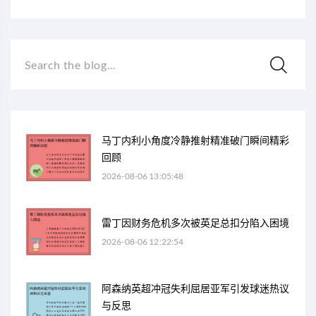
Search the blog...
马丁内利小角度冷静推射精准破门瞬间精彩
回顾
2026-08-06 13:05:48
雷丁因财务危机多次被英足总扣分陷入困境
2026-08-06 12:22:54
阿森纳英超冲冠失利屈居亚军引发球迷热议
与反思