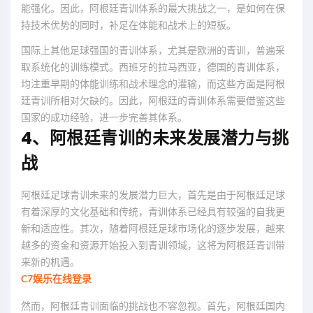
能强化。因此，阿根廷青训体系的最大挑战之一，是如何在保
持技术优势的同时，补足在体能和战术上的短板。
国际上其他足球强国的青训体系，尤其是欧洲的青训，普遍采
取系统化的训练模式。西班牙的拉马西亚，德国的青训体系，
均注重早期的体能训练和战术理念的灌输，而这些方面是阿根
廷青训所相对欠缺的。因此，阿根廷的青训体系需要借鉴这些
国家的成功经验，进一步完善其体系。
4、阿根廷青训的未来发展潜力与挑
战
阿根廷足球青训未来的发展潜力巨大，首先是由于阿根廷足球
有着深厚的文化基础和传统，青训体系已经具有较强的自我更
新和适应性。其次，随着阿根廷足球市场化的逐步发展，越来
越多的资金和资源开始投入到青训领域，这将为阿根廷青训带
来新的机遇。
C7娱乐在线登录
然而，阿根廷青训面临的挑战也不容忽视。首先，阿根廷国内