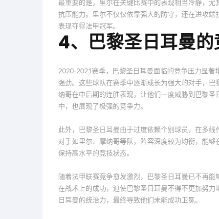
最重要的是，里尔在关键比赛中的表现相当冷静，尤
抗压能力。里尔不仅仅依靠强大的防守，还在进攻端
表现夺得法甲冠军。
4、巴黎圣日耳曼的
2020-2021赛季，巴黎圣日耳曼面临的竞争压力
强劲。这些球队在赛季中逐渐成长为强大的对手，巴
纳哥在中后期的连胜表现，让他们一度威胁到巴黎圣
中，也展现了极强的竞争力。
此外，巴黎圣日耳曼由于过度依赖个别球员，在多线
对手如里尔、摩纳哥等队，阵容深度较为均衡，能够
保持高水平的竞技状态。
随着法甲联赛竞争愈发激烈，巴黎圣日耳曼已不再能
在战术上的成功，迫使巴黎圣日耳曼不得不更加努力
日耳曼的统治力，最终导致他们未能成功卫冕。