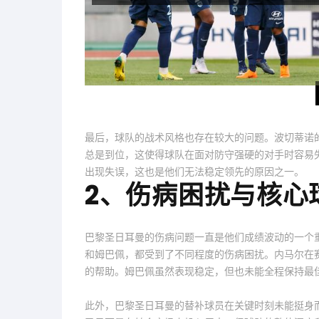
最后，球队的战术风格也存在较大的问题。波切蒂诺
总是到位，这使得球队在面对防守强硬的对手时容易
出现失误，这也是他们无法稳定领先的原因之一。
2、伤病困扰与核心
巴黎圣日耳曼的伤病问题一直是他们成绩波动的一个重要
和姆巴佩，都受到了不同程度的伤病困扰。内马尔在
的帮助。姆巴佩虽然表现稳定，但也未能全程保持最
此外，巴黎圣日耳曼的替补球员在关键时刻未能挺身