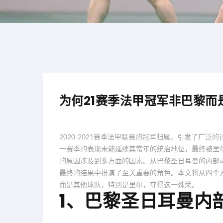
为何21赛季法甲冠军非巴黎
2020-2021赛季法甲联赛的冠军归属，引发了广泛
一赛季的表现未能延续其常年的统治地位，最终被里
的原因涉及到多方面的因素。从巴黎圣日耳曼的内部
最终的结果中扮演了至关重要的角色。本文将从四个方
而是其他球队，特别是里尔，夺得这一殊荣。
1、巴黎圣日耳曼内