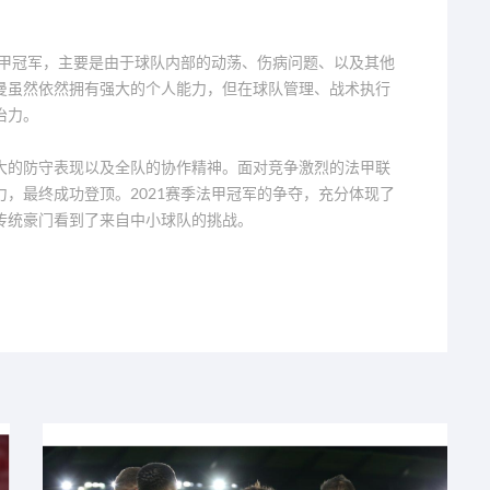
法甲冠军，主要是由于球队内部的动荡、伤病问题、以及其他
曼虽然依然拥有强大的个人能力，但在球队管理、战术执行
治力。
大的防守表现以及全队的协作精神。面对竞争激烈的法甲联
，最终成功登顶。2021赛季法甲冠军的争夺，充分体现了
传统豪门看到了来自中小球队的挑战。