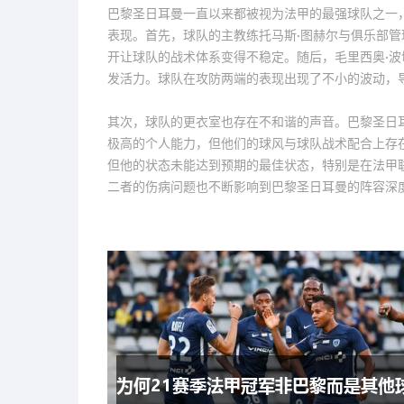
巴黎圣日耳曼一直以来都被视为法甲的最强球队之一，然
表现。首先，球队的主教练托马斯·图赫尔与俱乐部
开让球队的战术体系变得不稳定。随后，毛里西奥·
发活力。球队在攻防两端的表现出现了不小的波动，
其次，球队的更衣室也存在不和谐的声音。巴黎圣日
极高的个人能力，但他们的球风与球队战术配合上存
但他的状态未能达到预期的最佳状态，特别是在法甲
二者的伤病问题也不断影响到巴黎圣日耳曼的阵容深