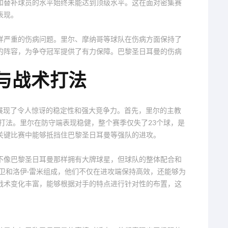
和替补球员的水平始终未能达到顶级水平。这在面对密集赛
表现。
样严重的伤病问题。里尔、摩纳哥等球队在伤病方面保持了
的阵容，为争夺冠军提供了有力保障。巴黎圣日耳曼的伤病
与战术打法
赛季展现了令人惊讶的稳定性和强大竞争力。首先，里尔的主教
打法。里尔在防守端表现稳健，整个赛季仅失了23个球，是
关键比赛中能够抵挡住巴黎圣日耳曼等强队的进攻。
不像巴黎圣日耳曼那样拥有大牌球星，但球队的整体配合和
卫和洛伊·雷米组成，他们不仅在进攻端保持高效，还能够为
战术变化丰富，能够根据对手的特点进行针对性的布置，这