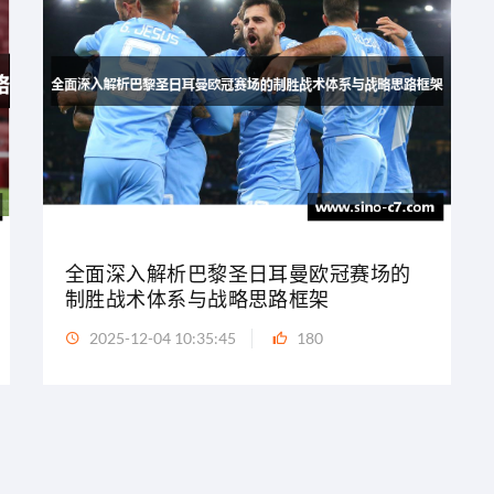
全面深入解析巴黎圣日耳曼欧冠赛场的
制胜战术体系与战略思路框架
2025-12-04 10:35:45
180