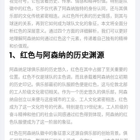
视觉符号，它包含着历史、传承、情感和精神价值。特别是队
徽中的红色，它不仅代表了阿森纳独特的身份认同，还与其俱
乐部的文化传统紧密相连。从红色所代表的历史情感，到其与
球迷的关系，再到它如何成为球队文化的象征，本文将全面分
析红色的深层意义。通过四个方面的详细解析，我们可以更好
地理解阿森纳如何通过红色这个元素，传递着自己独有的精神
和价值观。
1、红色与阿森纳的历史渊源
阿森纳足球俱乐部的历史悠久，红色在其中占据了至关重要的
位置。红色不仅是球队的主色调，而且承载着阿森纳创立初期
的历史印记。俱乐部最初的队服颜色便是红色，这与伦敦北部
的工人阶级文化密切相关。作为一个历史悠久的俱乐部，阿森
纳自创立以来便与这座城市的工业、工人文化紧密相连，红色
成为了这一文化符号的代表。特别是在19世纪末，工人阶级的
奋斗精神和他们的社会认同感通过红色得到体现，阿森纳的红
色队服便成为了这一阶层的象征。
红色在阿森纳队徽中的象征意义还源自俱乐部的创始背景。俱