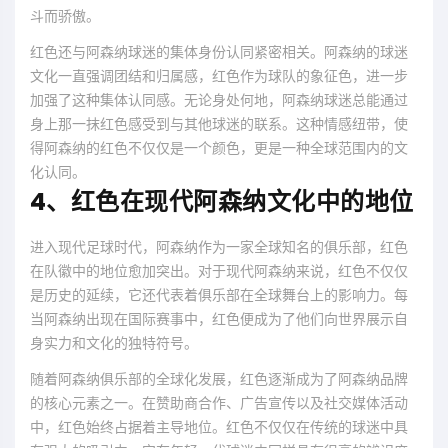
斗而骄傲。
红色还与阿森纳球迷的集体身份认同紧密相关。阿森纳的球迷
文化一直强调团结和归属感，红色作为球队的象征色，进一步
加强了这种集体认同感。无论身处何地，阿森纳球迷总能通过
身上那一抹红色感受到与其他球迷的联系。这种情感纽带，使
得阿森纳的红色不仅仅是一个颜色，更是一种全球范围内的文
化认同。
4、红色在现代阿森纳文化中的地位
进入现代足球时代，阿森纳作为一家全球知名的俱乐部，红色
在队徽中的地位愈加突出。对于现代阿森纳来说，红色不仅仅
是历史的延续，它还代表着俱乐部在全球舞台上的影响力。每
当阿森纳出现在国际赛事中，红色便成为了他们向世界展示自
身实力和文化的独特符号。
随着阿森纳俱乐部的全球化发展，红色逐渐成为了阿森纳品牌
的核心元素之一。在赞助商合作、广告宣传以及社交媒体活动
中，红色始终占据着主导地位。红色不仅仅在传统的球迷中具