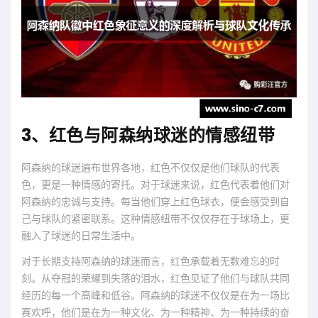
3、红色与阿森纳球迷的情感纽带
阿森纳的球迷遍布世界各地，红色不仅仅是他们球队的代表
色，更是一种情感的寄托。对于球迷来说，红色代表着他们对
阿森纳的忠诚与支持。每当他们穿上红色球衣，便会感受到自
己与球队的紧密联系。这种情感纽带不仅仅存在于球场上，更
融入了球迷的日常生活中。
对于长期支持阿森纳的球迷而言，红色承载着无数难忘的时
刻。从夺冠的荣耀到失落的泪水，红色见证了他们与球队共同
经历的每一个高峰和低谷。阿森纳的球迷不仅仅是在为一场比
赛欢呼，他们是在为一种文化、为一种精神、为一种持续的奋