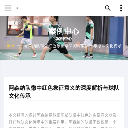
案例中心
首页
阿森纳队徽中红色象征意义的深度解析与球队文化传承
阿森纳队徽中红色象征意义的深度解析与球队
文化传承
本文将深入探讨阿森纳足球俱乐部队徽中红色的象征意义以及
其在球队文化传承中的重要作用。阿森纳的队徽不仅仅是一个