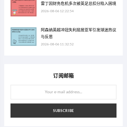
雷丁因财务危机多次被英足总扣分陷入困境
2026-08-06 12:22:54
阿森纳英超冲冠失利屈居亚军引发球迷热议
与反思
2026-08-06 11:32:52
订阅邮箱
Your e-mail address...
SUBSCRIBE