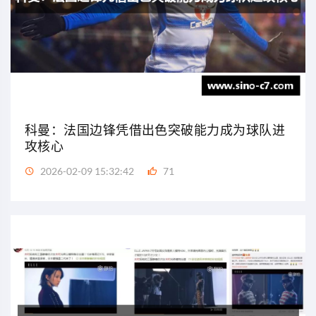
科曼：法国边锋凭借出色突破能力成为球队进
攻核心
2026-02-09 15:32:42
71