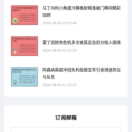
马丁内利小角度冷静推射精准破门瞬间精彩
回顾
2026-08-06 13:05:48
雷丁因财务危机多次被英足总扣分陷入困境
2026-08-06 12:22:54
阿森纳英超冲冠失利屈居亚军引发球迷热议
与反思
2026-08-06 11:32:52
订阅邮箱