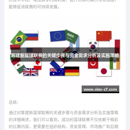
能够促进联赛的可持续发展。
总结：
通过对筹建新篮球联赛的关键步骤与资金需求分析及实施策略
的详细阐述，我们可以看到，成功的篮球联赛不仅依赖于精彩
的比赛内容，更需要在组织结构、资金管理、市场推广和后期