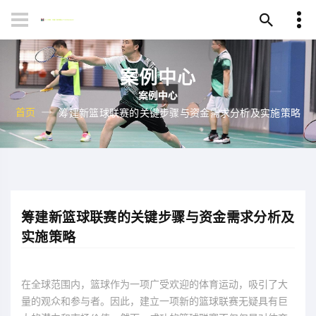
案例中心
首页
筹建新篮球联赛的关键步骤与资金需求分析及实施策略
筹建新篮球联赛的关键步骤与资金需求分析及
实施策略
在全球范围内，篮球作为一项广受欢迎的体育运动，吸引了大
量的观众和参与者。因此，建立一项新的篮球联赛无疑具有巨