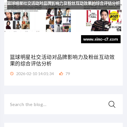
篮球明星社交活动对品牌影响力及粉丝互动效
果的综合评估分析
2026-02-10 14:01:34
79
Search the blog...