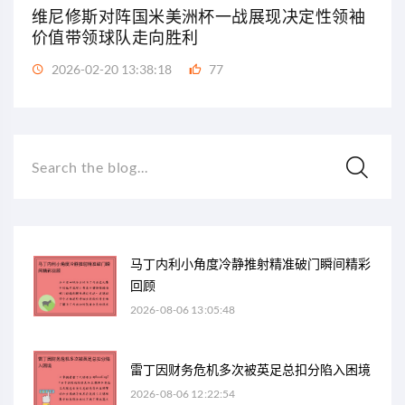
维尼修斯对阵国米美洲杯一战展现决定性领袖
价值带领球队走向胜利
2026-02-20 13:38:18
77
Search the blog...
马丁内利小角度冷静推射精准破门瞬间精彩
回顾
2026-08-06 13:05:48
雷丁因财务危机多次被英足总扣分陷入困境
2026-08-06 12:22:54