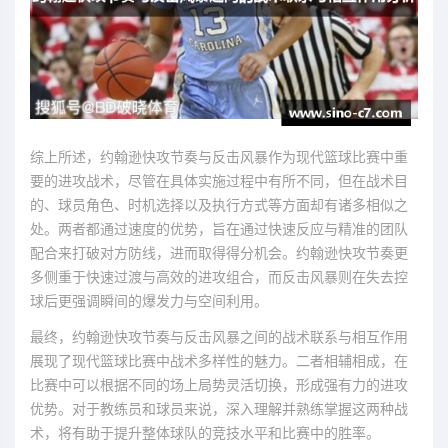
综上所述，约翰逊快攻节奏与反击风暴作为现代篮球比赛中重
要的进攻战术，尽管在具体实施过程中有所不同，但在战术目
的、球员角色、时机选择以及执行方式等方面却有诸多相似之
处。两者都通过速度的优势，旨在通过快速反应与精准的团队
配合来打破对方防线，进而取得得分机会。约翰逊快攻节奏更
多侧重于快速过渡与高效的进攻组合，而反击风暴则在失去控
球后更强调瞬间的爆发力与空间利用。
最终，约翰逊快攻节奏与反击风暴之间的战术联系与相互作用
展现了现代篮球比赛中战术多样性的魅力。二者相辅相成，在
比赛中可以根据不同的场上局势灵活切换，形成强有力的进攻
优势。对于教练员和球员来说，深入理解并熟练掌握这两种战
术，将有助于提升整体球队的竞技水平和比赛中的胜率。