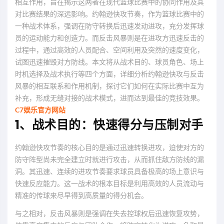
相互作用，旨在揭示这两者在现代篮球比赛中的协同作用及其
对比赛结果的深远影响。约翰逊快攻节奏，作为篮球比赛中的
一种战术体系，强调在防守转换后迅速发动进攻，充分发挥球
员的运动能力和创造力。而反击风暴则是在进攻方迅速反击的
过程中，通过高效的人员配合、空间利用及突然的速度变化，
试图迅速摧毁对方防线。本文将从战术目的、球员角色、场上
时机选择及战术执行等四个方面，详细分析约翰逊快攻与反击
风暴的相互联系和作用机制，探讨它们如何在实际比赛中互为
补充，形成无缝对接的战术模式，进而达到最佳的竞技效果。
C7娱乐官方网站
1、战术目的：快速得分与压制对手
约翰逊快攻节奏的核心目的是通过迅速转换进攻，迫使对方的
防守阵型尚未完全建立时就进行攻击，从而抓住敌方防线的漏
洞。其迅速、连续的进攻节奏要求球员具备极高的场上意识与
快速反应能力。这一战术的根本目标是利用高效的人员流动与
精准的传球来尽早得到高质量的得分机会。
与之相对，反击风暴则是强调在失去控球权后迅速恢复攻势，