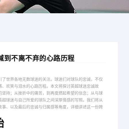
喊到不离不弃的心路历程
引了世界各地无数球迷的关注。球迷们对球队的忠诚，不仅
落、欢笑与泪水的心路历程。本文将探讨英超球迷忠诚故
的坚持；从挫折中的痛苦，到再度燃起希望的信念；从与球
英超球迷与自己所爱的球队之间深厚情感的写照。我们将从
故事、以及最后的忠诚与归属感等角度，详细讲述这一份跨
始