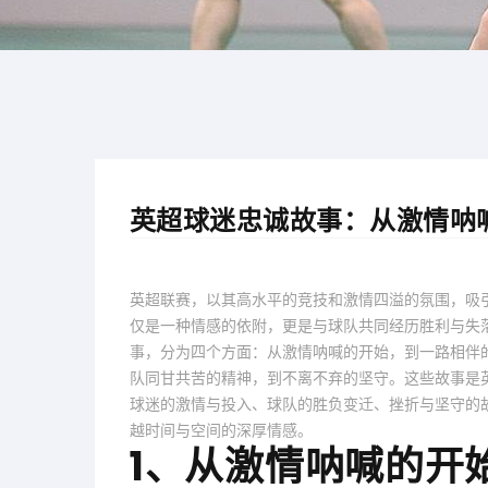
英超球迷忠诚故事：从激情呐
英超联赛，以其高水平的竞技和激情四溢的氛围，吸
仅是一种情感的依附，更是与球队共同经历胜利与失
事，分为四个方面：从激情呐喊的开始，到一路相伴
队同甘共苦的精神，到不离不弃的坚守。这些故事是
球迷的激情与投入、球队的胜负变迁、挫折与坚守的
越时间与空间的深厚情感。
1、从激情呐喊的开