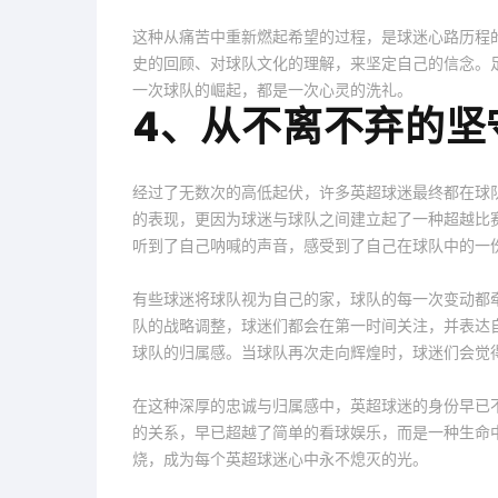
这种从痛苦中重新燃起希望的过程，是球迷心路历程
史的回顾、对球队文化的理解，来坚定自己的信念。
一次球队的崛起，都是一次心灵的洗礼。
4、从不离不弃的坚
经过了无数次的高低起伏，许多英超球迷最终都在球
的表现，更因为球迷与球队之间建立起了一种超越比
听到了自己呐喊的声音，感受到了自己在球队中的一
有些球迷将球队视为自己的家，球队的每一次变动都
队的战略调整，球迷们都会在第一时间关注，并表达
球队的归属感。当球队再次走向辉煌时，球迷们会觉
在这种深厚的忠诚与归属感中，英超球迷的身份早已
的关系，早已超越了简单的看球娱乐，而是一种生命
烧，成为每个英超球迷心中永不熄灭的光。