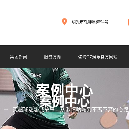
明光市轧胖星海54号
集团新闻
服务方向
咨询C7娱乐官方网站
案例中心
页
英超球迷忠诚故事：从激情呐喊到不离不弃的心路