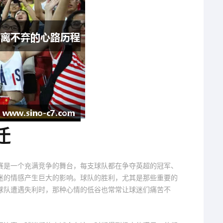
迁
赛是一个充满竞争的舞台，每支球队都在争夺英超的冠军、
迷的情感产生巨大的影响。球队的胜利，尤其是那些重要的
球队遭遇失利时，那种心情的低谷也常常让球迷们痛苦不