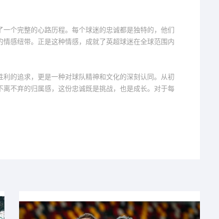
了一个完整的心路历程。每个球迷的忠诚都是独特的，他们
的情感纽带。正是这种情感，成就了英超球迷在全球范围内
胜利的追求，更是一种对球队精神和文化的深刻认同。从初
不离不弃的归属感，这份忠诚既是挑战，也是成长。对于每