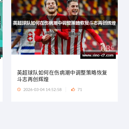
英超球队如何在伤病潮中调整策略恢复
斗志再创辉煌
2026-03-04 14:52:58
71