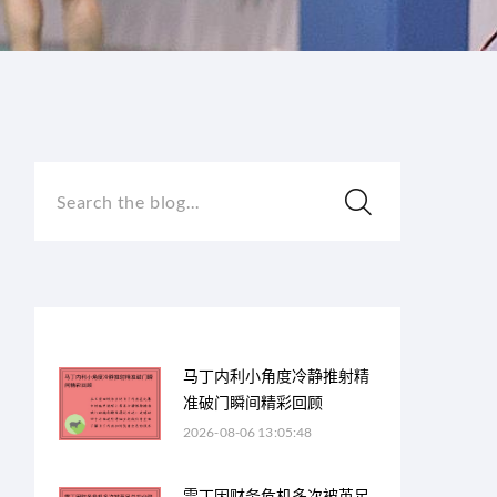
Search the blog...
马丁内利小角度冷静推射精
准破门瞬间精彩回顾
2026-08-06 13:05:48
雷丁因财务危机多次被英足