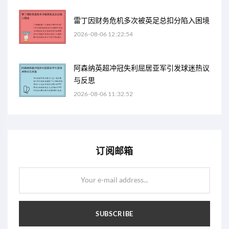
雷丁因财务危机多次被英足总扣分陷入困境
2026-08-06 12:22:54
阿森纳英超冲冠失利屈居亚军引发球迷热议
与反思
2026-08-06 11:32:52
订阅邮箱
Your e-mail address...
SUBSCRIBE