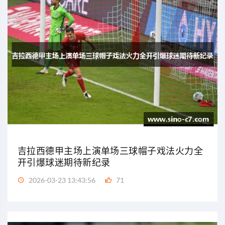
吉拉西德甲主场上演单场三球帽子戏法火力全
开引爆球迷期待新纪录
2026-03-23 13:43:56
71