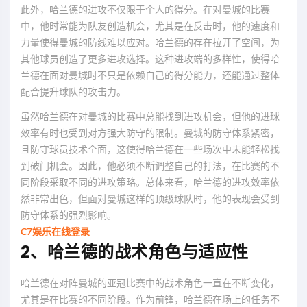
此外，哈兰德的进攻不仅限于个人的得分。在对曼城的比赛
中，他时常能为队友创造机会，尤其是在反击时，他的速度和
力量使得曼城的防线难以应对。哈兰德的存在拉开了空间，为
其他球员创造了更多进攻选择。这种进攻端的多样性，使得哈
兰德在面对曼城时不只是依赖自己的得分能力，还能通过整体
配合提升球队的攻击力。
虽然哈兰德在对曼城的比赛中总能找到进攻机会，但他的进球
效率有时也受到对方强大防守的限制。曼城的防守体系紧密，
且防守球员技术全面，这使得哈兰德在一些场次中未能轻松找
到破门机会。因此，他必须不断调整自己的打法，在比赛的不
同阶段采取不同的进攻策略。总体来看，哈兰德的进攻效率依
然非常出色，但面对曼城这样的顶级球队时，他的表现会受到
防守体系的强烈影响。
C7娱乐在线登录
2、哈兰德的战术角色与适应性
哈兰德在对阵曼城的亚冠比赛中的战术角色一直在不断变化，
尤其是在比赛的不同阶段。作为前锋，哈兰德在场上的任务不