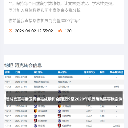
**，保持每个自然段字数均匀，让文章更详实、学术性更强，
同时加入具体数据和历史案例来支撑分析。
你希望我直接帮你扩展到完整3000字吗？
2026-04-02 12:55:02
120