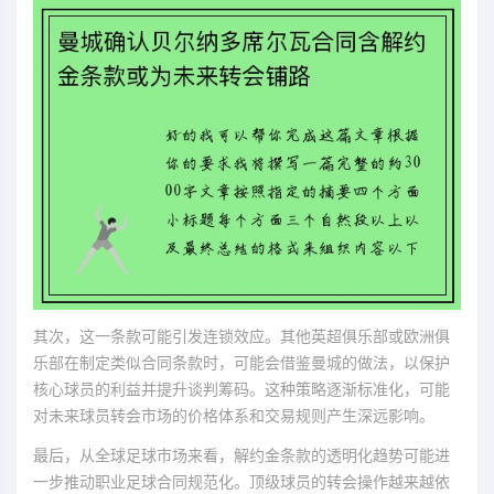
其次，这一条款可能引发连锁效应。其他英超俱乐部或欧洲俱
乐部在制定类似合同条款时，可能会借鉴曼城的做法，以保护
核心球员的利益并提升谈判筹码。这种策略逐渐标准化，可能
对未来球员转会市场的价格体系和交易规则产生深远影响。
最后，从全球足球市场来看，解约金条款的透明化趋势可能进
一步推动职业足球合同规范化。顶级球员的转会操作越来越依