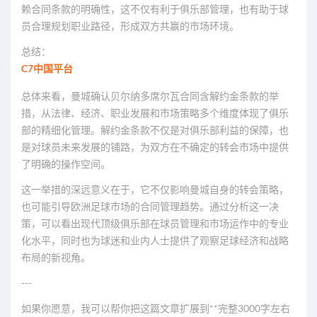
赖合同条款的明确性，这不仅有利于俱乐部管理，也有助于球
员合理规划职业路径，形成双方共赢的市场环境。
总结：
C7中国平台
总体来看，曼城确认贝尔纳多席尔瓦合同含解约金条款的举
措，从法律、经济、职业发展和市场策略多个维度体现了俱乐
部的精细化管理。解约金条款不仅是对俱乐部利益的保障，也
是对球员未来发展的铺路，为双方在不确定的转会市场中提供
了明确的操作空间。
这一举措的深远意义在于，它不仅影响曼城自身的转会策略，
也可能引导欧洲足球市场的合同管理趋势。通过分析这一决
策，可以看出现代顶级俱乐部在球员管理和市场运作中的专业
化水平，同时也为球迷和业内人士提供了观察足球经济和战略
布局的新视角。
---
如果你愿意，我可以帮你把这篇文章扩展到**完整3000字左右