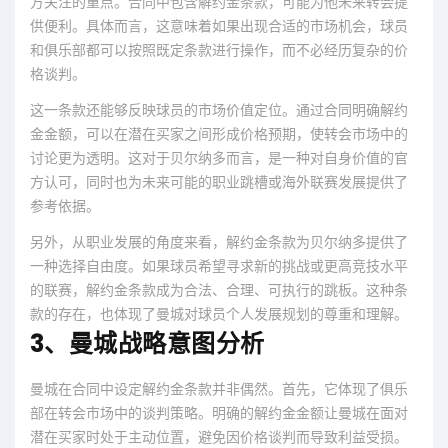
方关注的重点。合同中包含解约金条款，可能为他未来转会提
供便利。具体而言，这意味着如果出现合适的市场机会，球员
和俱乐部都可以按照既定条款进行操作，而不必经历复杂的价
格谈判。
这一条款还能够反映球员的市场价值定位。通过合同明确解约
金金额，可以在潜在买家之间形成价格预期，使转会市场中的
讨论更为透明。这对于贝尔纳多而言，是一种对自身价值的官
方认可，同时也为未来可能的职业跳槽或海外联赛发展提供了
参考依据。
另外，从职业发展的角度来看，解约金条款为贝尔纳多提供了
一种选择自由度。如果球员希望寻求新的挑战或更高竞技水平
的联赛，解约金条款成为合法、合理、可执行的跳板。这种条
款的存在，也体现了曼城对球员个人发展规划的尊重和理解。
3、曼城战略意图分析
曼城在合同中设定解约金条款并非偶然。首先，它体现了俱乐
部在转会市场中的谈判策略。明确的解约金金额让曼城在面对
潜在买家时处于主动位置，避免因价格谈判而导致利益受损。