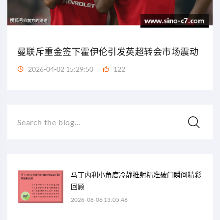
曼联斥重金签下霍伊伦引发英超转会市场震动
2026-04-02 15:29:50
122
Search the blog...
马丁内利小角度冷静推射精准破门瞬间精彩
回顾
2026-08-06 13:05:48