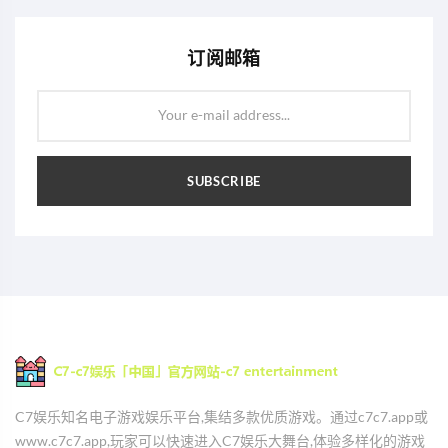
订阅邮箱
Your e-mail address...
SUBSCRIBE
C7娱乐知名电子游戏娱乐平台,集结多款优质游戏。通过c7c7.app或
www.c7c7.app,玩家可以快速进入C7娱乐大舞台,体验多样化的游戏