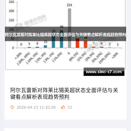
阿尔瓦雷斯对阵莱比锡英超状态全面评估与关
键看点解析表现趋势预判
2026-04-21 11:10:28
51