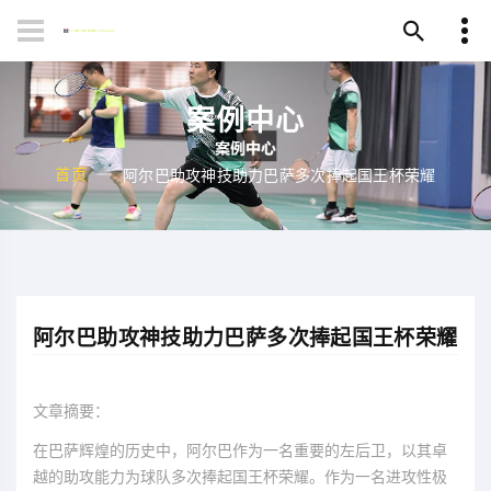
案例中心
首页
阿尔巴助攻神技助力巴萨多次捧起国王杯荣耀
阿尔巴助攻神技助力巴萨多次捧起国王杯荣耀
文章摘要：
在巴萨辉煌的历史中，阿尔巴作为一名重要的左后卫，以其卓
越的助攻能力为球队多次捧起国王杯荣耀。作为一名进攻性极